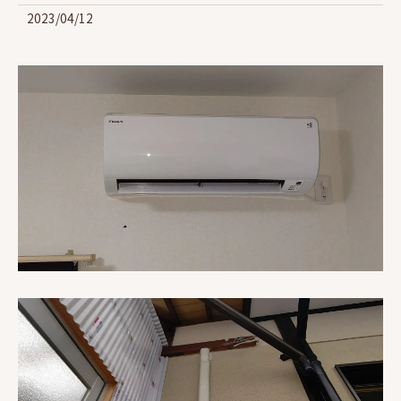
2023/04/12