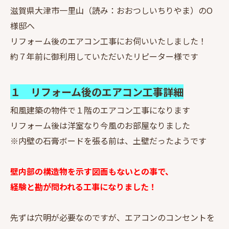
滋賀県大津市一里山（読み：おおつしいちりやま）のO
様邸へ
リフォーム後のエアコン工事にお伺いいたしました！
約７年前に御利用していただいたリピーター様です
１ リフォーム後のエアコン工事詳細
和風建築の物件で１階のエアコン工事になります
リフォーム後は洋室なり今風のお部屋なりました
※内壁の石膏ボードを張る前は、土壁だったようです
壁内部の構造物を示す図面もないとの事で、
経験と勘が問われる工事になりました！
先ずは穴明が必要なのですが、エアコンのコンセントを