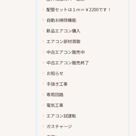
配管セットは１ｍ＝￥2200です！
自動お掃除機能
新品エアコン購入
エアコン部材買取
中古エアコン販売中
中古エアコン販売終了
お知らせ
手抜き工事
専用回路
電気工事
エアコン試運転
ガスチャージ