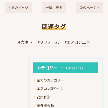
< 前のページ
一覧に戻る
次のページ >
関連タグ
#大津市
#リフォーム
#エアコン工事
カテゴリー
Categories
全てのカテゴリー
エアコン取り付け
高所作業
室外機移動