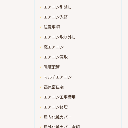
エアコン引越し
エアコン入替
注意事項
エアコン取り外し
窓エアコン
エアコン買取
隠蔽配管
マルチエアコン
高気密住宅
エアコン工事費用
エアコン修理
屋内化粧カバー
屋外化粧カバー定額