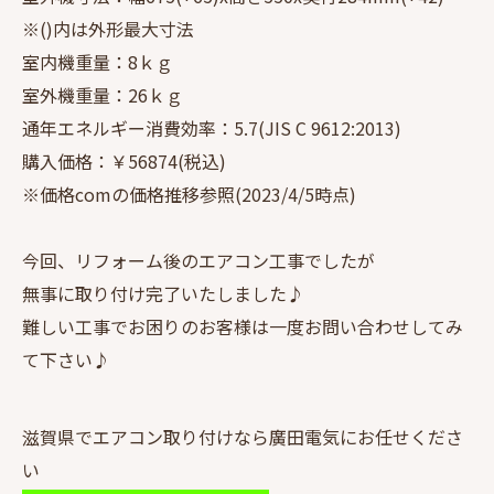
※()内は外形最大寸法
室内機重量：8ｋｇ
室外機重量：26ｋｇ
通年エネルギー消費効率：5.7(JIS C 9612:2013)
購入価格：￥56874(税込)
※価格comの価格推移参照(2023/4/5時点)
今回、リフォーム後のエアコン工事でしたが
無事に取り付け完了いたしました♪
難しい工事でお困りのお客様は一度お問い合わせしてみ
て下さい♪
滋賀県でエアコン取り付けなら廣田電気にお任せくださ
い