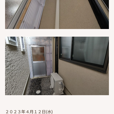
２０２３年４月１２日(水)