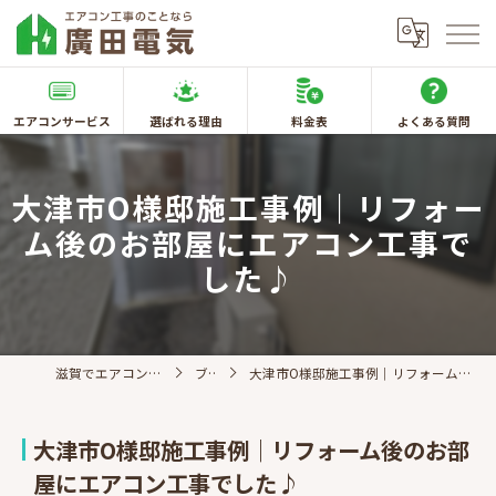
エアコンサービス
選ばれる理由
料金表
よくある質問
大津市O様邸施工事例｜リフォー
ム後のお部屋にエアコン工事で
した♪
滋賀でエアコン取付なら廣田電気
ブログ
大津市O様邸施工事例｜リフォーム後のお部屋にエアコン工事でした♪
大津市O様邸施工事例｜リフォーム後のお部
屋にエアコン工事でした♪