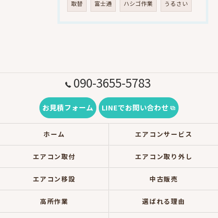
取替
富士通
ハシゴ作業
うるさい
090-3655-5783
お見積フォーム
LINEでお問い合わせ
ホーム
エアコンサービス
エアコン取付
エアコン取り外し
エアコン移設
中古販売
高所作業
選ばれる理由