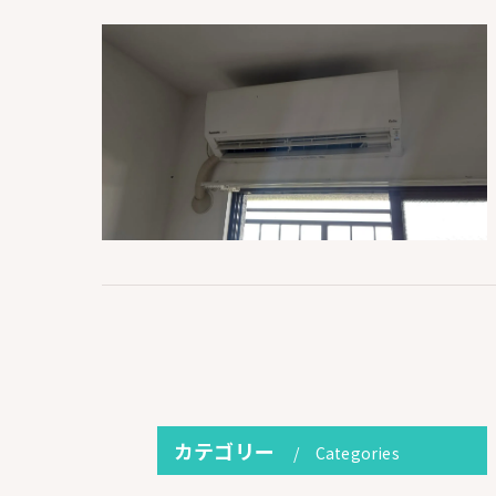
カテゴリー
Categories