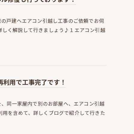
東の戸建へエアコン引越し工事のご依頼でお伺
詳しく解説して行きましょう♪１エアコン引越
再利用で工事完了です！
ンを、同一家屋内で別のお部屋へ、エアコン引越
利用を含めて、詳しくブログで紹介して行きた