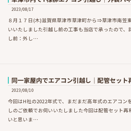
2023/08/17
８月１７日(木)滋賀県草津市草津町から⇒草津市南笠
いいたしました引越し前の工事も当店で承ったので、
し前：外し…
同一家屋内でエアコン引越し｜配管セット
2023/08/10
今回はH社の2022年式で、まだまだ高年式のエアコ
しのご依頼でお伺いいたしました今回は配管セット再
いと思いま…