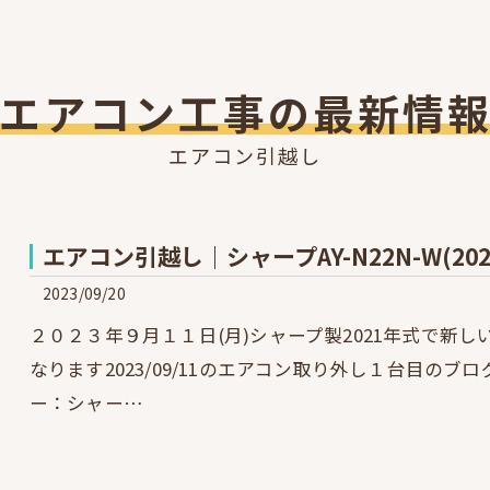
エアコン工事の最新情
エアコン引越し
エアコン引越し｜シャープAY-N22N-W(2
2023/09/20
２０２３年９月１１日(月)シャープ製2021年式で新
なります2023/09/11のエアコン取り外し１台目の
ー：シャー…