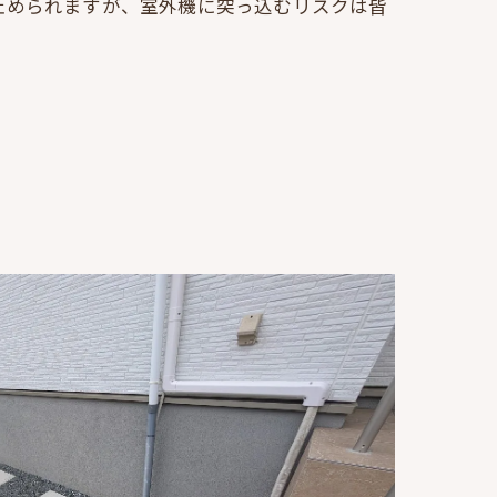
止められますが、室外機に突っ込むリスクは皆