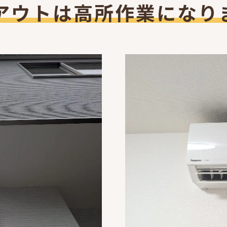
アウトは高所作業になり