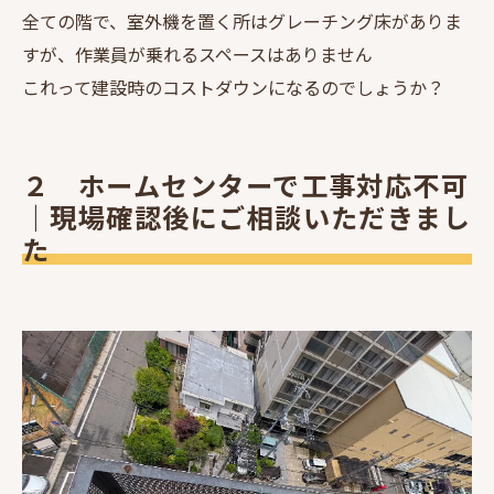
全ての階で、室外機を置く所はグレーチング床がありま
すが、作業員が乗れるスペースはありません
これって建設時のコストダウンになるのでしょうか？
２ ホームセンターで工事対応不可
｜現場確認後にご相談いただきまし
た