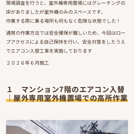
現場調査を行うと、室外機専用置場にはグレーチングの
床がありましたが室外機のみのスペースです、
作業する際に乗る場所も何もなく危険な状態でした！
通常の作業方法では安全確保が難しいため、今回はロー
プアクセスによる自己保持を行い、安全対策をしたうえ
でエアコン入替工事を実施しております
２０２６年６月施工
１ マンション7階のエアコン入替
｜屋外専用室外機置場での高所作業