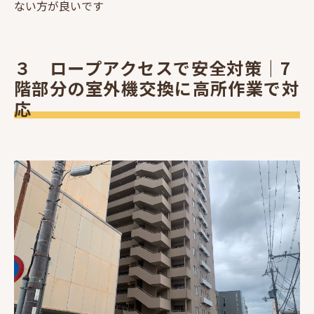
ない方が良いです
３ ロープアクセスで安全対策｜7
階部分の室外機交換に高所作業で対
応