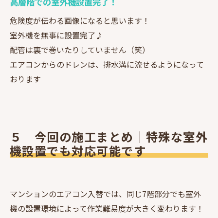
高層階での室外機設置完了！
危険度が伝わる画像になると思います！
室外機を無事に設置完了♪
配管は裏で巻いたりしていません（笑）
エアコンからのドレンは、排水溝に流せるようになって
おります
５ 今回の施工まとめ｜特殊な室外
機設置でも対応可能です
マンションのエアコン入替では、同じ7階部分でも室外
機の設置環境によって作業難易度が大きく変わります！