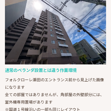
通常のベランダ設置とは違う作業環境
フォルクローレ瀬田のエントランス前から見上げた画像
になります
全ての部屋ではありませんが、角部屋の外壁部分には、
室外機専用置場があります
※国道１号線沿いの一部も同じレイアウト