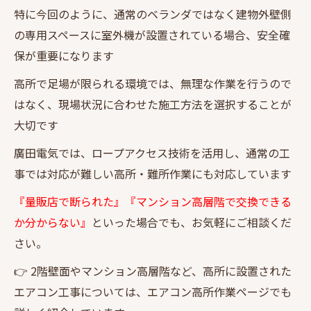
特に今回のように、通常のベランダではなく建物外壁側
の専用スペースに室外機が設置されている場合、安全確
保が重要になります
高所で足場が限られる環境では、無理な作業を行うので
はなく、現場状況に合わせた施工方法を選択することが
大切です
廣田電気では、ロープアクセス技術を活用し、通常の工
事では対応が難しい高所・難所作業にも対応しています
『量販店で断られた』『マンション高層階で交換できる
か分からない』
といった場合でも、お気軽にご相談くだ
さい。
👉 2階壁面やマンション高層階など、高所に設置された
エアコン工事については、エアコン高所作業ページでも