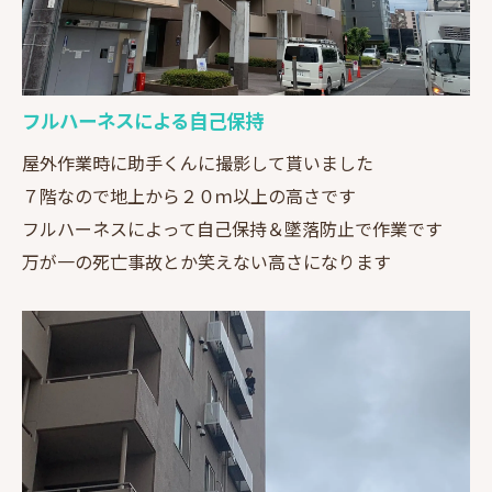
フルハーネスによる自己保持
屋外作業時に助手くんに撮影して貰いました
７階なので地上から２０ｍ以上の高さです
フルハーネスによって自己保持＆墜落防止で作業です
万が一の死亡事故とか笑えない高さになります