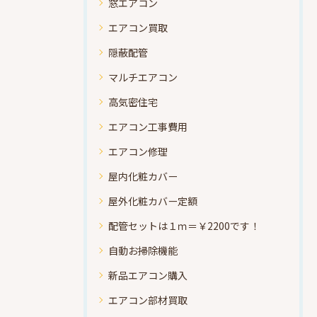
窓エアコン
エアコン買取
隠蔽配管
マルチエアコン
高気密住宅
エアコン工事費用
エアコン修理
屋内化粧カバー
屋外化粧カバー定額
配管セットは１ｍ＝￥2200です！
自動お掃除機能
新品エアコン購入
エアコン部材買取