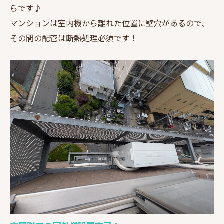
らです♪
マンションは室内機から離れた位置に壁穴があるので、
その間の配管は断熱処理必須です！