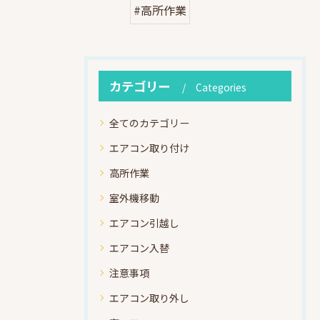
#高所作業
カテゴリー
Categories
全てのカテゴリー
エアコン取り付け
高所作業
室外機移動
エアコン引越し
エアコン入替
注意事項
エアコン取り外し