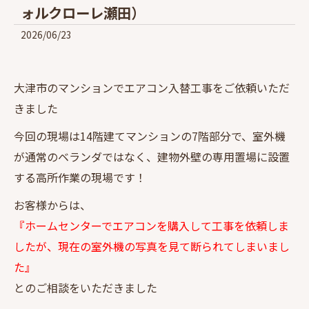
ォルクローレ瀬田）
2026/06/23
大津市のマンションでエアコン入替工事をご依頼いただ
きました
今回の現場は14階建てマンションの7階部分で、室外機
が通常のベランダではなく、建物外壁の専用置場に設置
する高所作業の現場です！
お客様からは、
『ホームセンターでエアコンを購入して工事を依頼しま
したが、現在の室外機の写真を見て断られてしまいまし
た』
とのご相談をいただきました