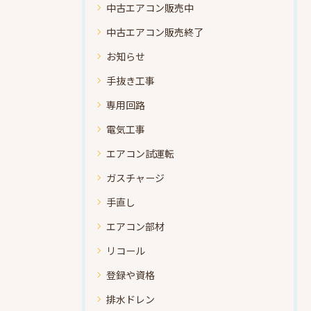
中古エアコン販売中
中古エアコン販売終了
お知らせ
手抜き工事
専用回路
電気工事
エアコン試運転
ガスチャージ
手直し
エアコン部材
リコール
登録や資格
排水ドレン