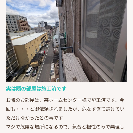
実は隣の部屋は施工済です
お隣のお部屋は、某ホームセンター様で施工済です、今
回も・・・と御依頼されましたが、危なすぎて請けてい
ただけなかったとの事です
マジで危険な場所になるので、気合と根性のみで無理し