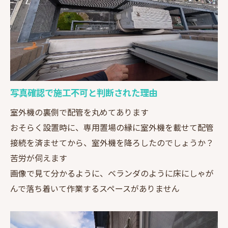
写真確認で施工不可と判断された理由
室外機の裏側で配管を丸めてあります
おそらく設置時に、専用置場の縁に室外機を載せて配管
接続を済ませてから、室外機を降ろしたのでしょうか？
苦労が伺えます
画像で見て分かるように、ベランダのように床にしゃが
んで落ち着いて作業するスペースがありません