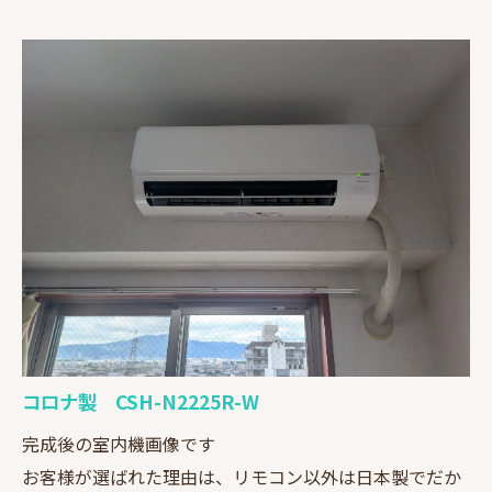
コロナ製 CSH-N2225R-W
完成後の室内機画像です
お客様が選ばれた理由は、リモコン以外は日本製でだか