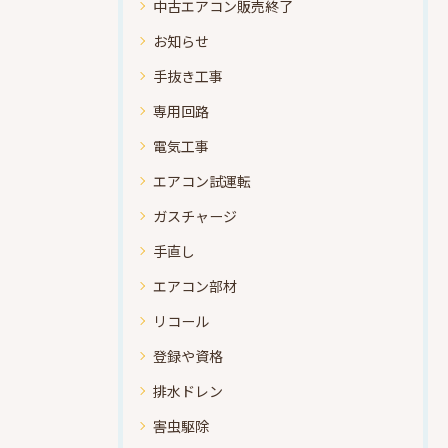
中古エアコン販売終了
お知らせ
手抜き工事
専用回路
電気工事
エアコン試運転
ガスチャージ
手直し
エアコン部材
リコール
登録や資格
排水ドレン
害虫駆除