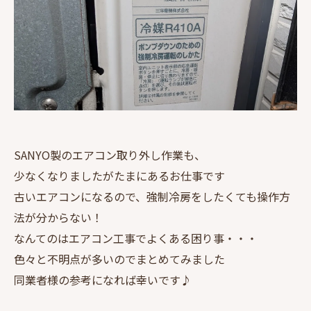
SANYO製のエアコン取り外し作業も、
少なくなりましたがたまにあるお仕事です
古いエアコンになるので、強制冷房をしたくても操作方
法が分からない！
なんてのはエアコン工事でよくある困り事・・・
色々と不明点が多いのでまとめてみました
同業者様の参考になれば幸いです♪