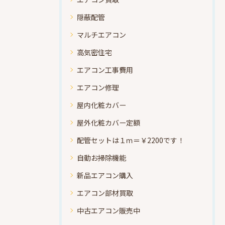
隠蔽配管
マルチエアコン
高気密住宅
エアコン工事費用
エアコン修理
屋内化粧カバー
屋外化粧カバー定額
配管セットは１ｍ＝￥2200です！
自動お掃除機能
新品エアコン購入
エアコン部材買取
中古エアコン販売中