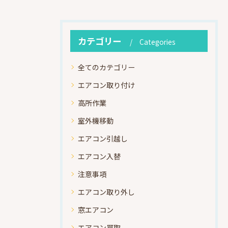
カテゴリー
Categories
全てのカテゴリー
エアコン取り付け
高所作業
室外機移動
エアコン引越し
エアコン入替
注意事項
エアコン取り外し
窓エアコン
エアコン買取