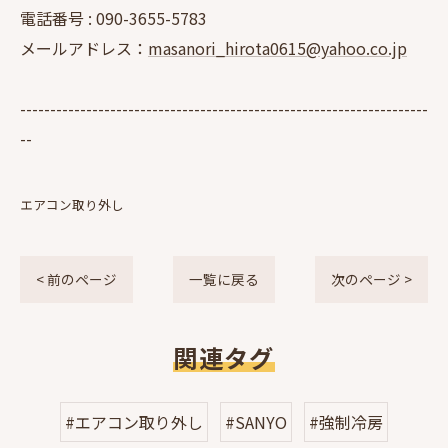
電話番号 :
090-3655-5783
メールアドレス：
masanori_hirota0615@yahoo.co.jp
--------------------------------------------------------------------
--
エアコン取り外し
< 前のページ
一覧に戻る
次のページ >
関連タグ
#エアコン取り外し
#SANYO
#強制冷房