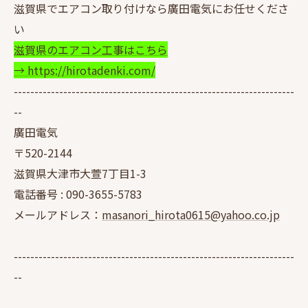
滋賀県でエアコン取り付けなら廣田電気にお任せくださ
い
滋賀県のエアコン工事はこちら
→ https://hirotadenki.com/
--------------------------------------------------------------------
--
廣田電気
〒520-2144
滋賀県大津市大萱7丁目1-3
電話番号 :
090-3655-5783
メールアドレス：
masanori_hirota0615@yahoo.co.jp
--------------------------------------------------------------------
--