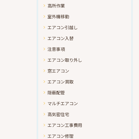
高所作業
室外機移動
エアコン引越し
エアコン入替
注意事項
エアコン取り外し
窓エアコン
エアコン買取
隠蔽配管
マルチエアコン
高気密住宅
エアコン工事費用
エアコン修理