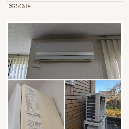
2025/02/14