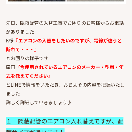
先日、隠蔽配管の入替工事でお困りのお客様からお電話
がありました
K様
『エアコンの入替をしたいのですが、電線が違うと
断れて・・・』
とお困りの様子です
廣田
『今使用されているエアコンのメーカー・型番・年
式を教えてください』
とLINEで情報をいただき、おおよその内容を把握いたし
ました
詳しく詳細していきましょう♪
１ 隠蔽配管のエアコン入れ替えですが、配