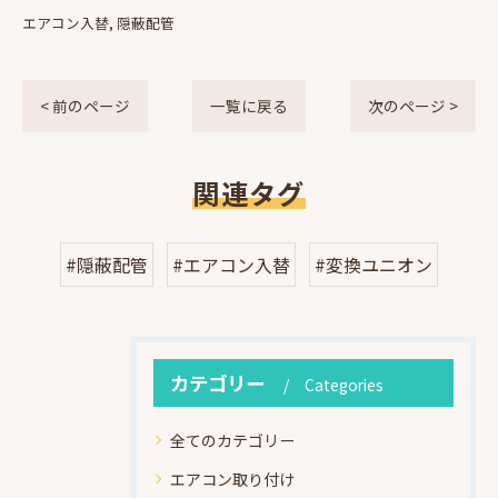
エアコン入替
隠蔽配管
< 前のページ
一覧に戻る
次のページ >
関連タグ
#隠蔽配管
#エアコン入替
#変換ユニオン
カテゴリー
Categories
全てのカテゴリー
エアコン取り付け