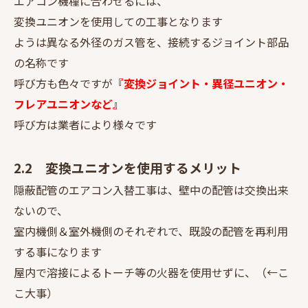
エアコン機種に合わせるには、
変換ユニオンを使用しての工事となります
ようは異なる外径のガス管を、接続するジョイント部品
の名称です
呼び方も色々ですが
『変換ジョイント・異径ユニオン・
フレアユニオンなど』
呼び方は業者により様々です
2.2 変換ユニオンを使用するメリット
隠蔽配管のエアコン入替工事は、壁中の配管は交換出来
ないので、
室内機側＆室外機側のそれぞれで、既設の配管を再利用
する事になります
屋内で溶接によるトーチ等の火器を使用せずに、（←こ
こ大事）