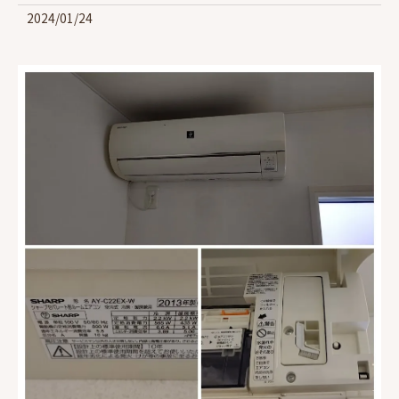
2024/01/24