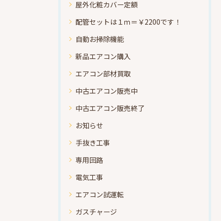
屋外化粧カバー定額
配管セットは１ｍ＝￥2200です！
自動お掃除機能
新品エアコン購入
エアコン部材買取
中古エアコン販売中
中古エアコン販売終了
お知らせ
手抜き工事
専用回路
電気工事
エアコン試運転
ガスチャージ