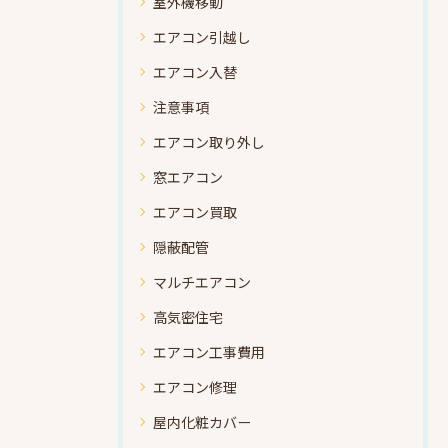
室外機移動
エアコン引越し
エアコン入替
注意事項
エアコン取り外し
窓エアコン
エアコン買取
隠蔽配管
マルチエアコン
高気密住宅
エアコン工事費用
エアコン修理
屋内化粧カバー