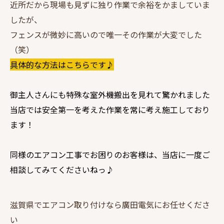
近所だから現場も見ずに独り作業で余裕をかましていま
したが、
フェンスが微妙に高いので唯一その作業が大変でした
（笑）
具体的な方法はこちらです♪
御主人さんにも特殊な室外機搬出を見れて驚かれました
当店では安全第一を考えた作業を常に考え施工しており
ます！
同様のエアコン工事でお困りのお客様は、当店に一度ご
相談してみてくださいねっ♪
滋賀県でエアコン取り付けなら廣田電気にお任せくださ
い