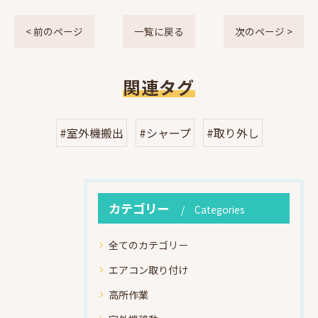
< 前のページ
一覧に戻る
次のページ >
関連タグ
#室外機搬出
#シャープ
#取り外し
カテゴリー
Categories
全てのカテゴリー
エアコン取り付け
高所作業