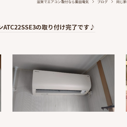
滋賀でエアコン取付なら廣田電気
ブログ
同じ家
TC22SSE3の取り付け完了です♪