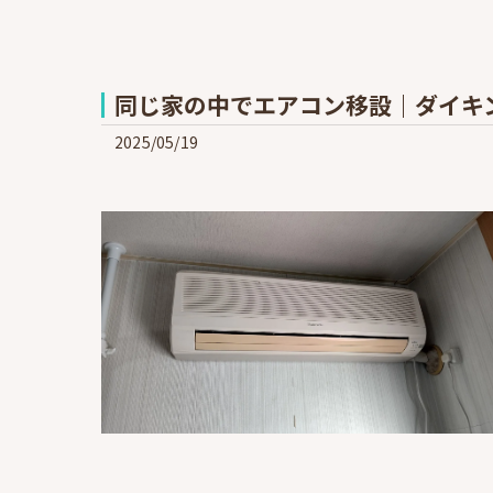
同じ家の中でエアコン移設｜ダイキンA
2025/05/19