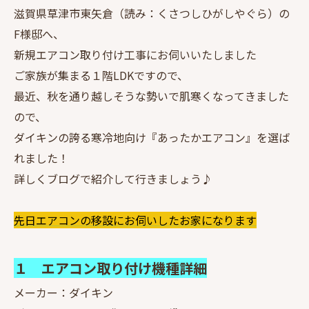
滋賀県草津市東矢倉（読み：くさつしひがしやぐら）の
F様邸へ、
新規エアコン取り付け工事にお伺いいたしました
ご家族が集まる１階LDKですので、
最近、秋を通り越しそうな勢いで肌寒くなってきました
ので、
ダイキンの誇る寒冷地向け『あったかエアコン』を選ば
れました！
詳しくブログで紹介して行きましょう♪
先日エアコンの移設にお伺いしたお家になります
１ エアコン取り付け機種詳細
メーカー：ダイキン