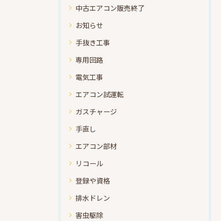
中古エアコン販売終了
お知らせ
手抜き工事
専用回路
電気工事
エアコン試運転
ガスチャージ
手直し
エアコン部材
リコール
登録や資格
排水ドレン
害虫駆除