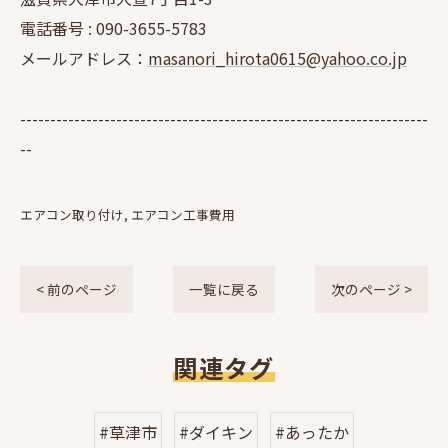
電話番号 :
090-3655-5783
メールアドレス：
masanori_hirota0615@yahoo.co.jp
--------------------------------------------------------------------
--
エアコン取り付け
エアコン工事費用
< 前のページ
一覧に戻る
次のページ >
関連タグ
#草津市
#ダイキン
#あったか