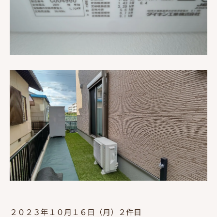
２０２３年１０月１６日（月）２件目