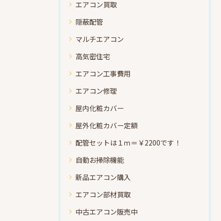
エアコン買取
隠蔽配管
マルチエアコン
高気密住宅
エアコン工事費用
エアコン修理
屋内化粧カバー
屋外化粧カバー定額
配管セットは１ｍ＝￥2200です！
自動お掃除機能
新品エアコン購入
エアコン部材買取
中古エアコン販売中