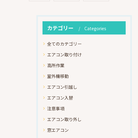
カテゴリー
Categories
全てのカテゴリー
エアコン取り付け
高所作業
室外機移動
エアコン引越し
エアコン入替
注意事項
エアコン取り外し
窓エアコン