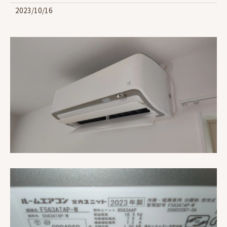
2023/10/16