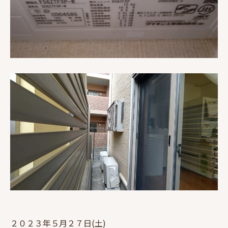
２０２３年５月２７日(土)