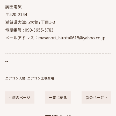
廣田電気
〒520-2144
滋賀県大津市大萱7丁目1-3
電話番号 :
090-3655-5783
メールアドレス：
masanori_hirota0615@yahoo.co.jp
--------------------------------------------------------------------
--
エアコン入替
エアコン工事費用
< 前のページ
一覧に戻る
次のページ >