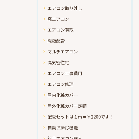
エアコン取り外し
窓エアコン
エアコン買取
隠蔽配管
マルチエアコン
高気密住宅
エアコン工事費用
エアコン修理
屋内化粧カバー
屋外化粧カバー定額
配管セットは１ｍ＝￥2200です！
自動お掃除機能
新品エアコン購入