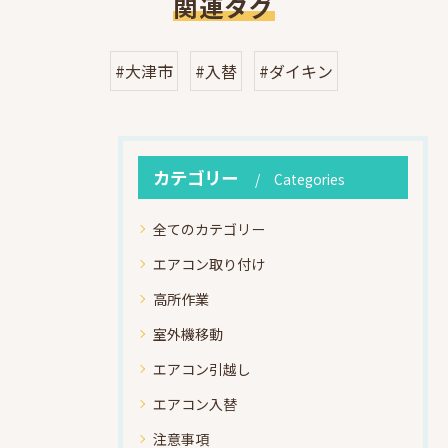
関連タグ
#大津市
#入替
#ダイキン
カテゴリー
Categories
全てのカテゴリー
エアコン取り付け
高所作業
室外機移動
エアコン引越し
エアコン入替
注意事項