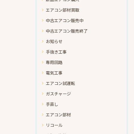
エアコン部材買取
中古エアコン販売中
中古エアコン販売終了
お知らせ
手抜き工事
専用回路
電気工事
エアコン試運転
ガスチャージ
手直し
エアコン部材
リコール