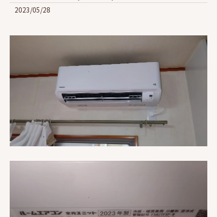
2023/05/28