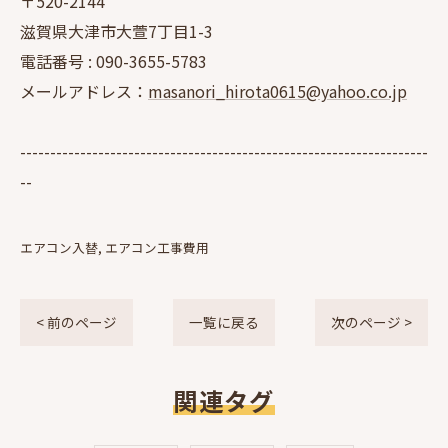
〒520-2144
滋賀県大津市大萱7丁目1-3
電話番号 :
090-3655-5783
メールアドレス：
masanori_hirota0615@yahoo.co.jp
--------------------------------------------------------------------
--
エアコン入替
エアコン工事費用
< 前のページ
一覧に戻る
次のページ >
関連タグ