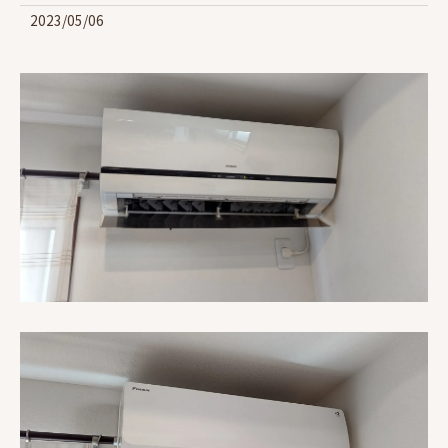
2023/05/06