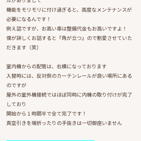
機能をモリモリに付け過ぎると、高度なメンテナンスが
必要になるんです！
例え話ですが、お高い車は整備代金もお高いですよ！
僕が詳しくお話すると『角が立つ』ので割愛させていた
だきます（笑）
室内機からの配管は、右横になっております
入替時には、反対側のカーテンレールが良い場所にある
のですが
屋外の室外機接続ではほぼ同時に内機の取り付けが完了
しており
開始から１時間半で全て完了です！
真空引きを端折ったりの手抜きは一切御座いません