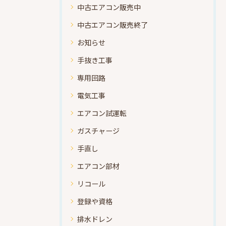
中古エアコン販売中
中古エアコン販売終了
お知らせ
手抜き工事
専用回路
電気工事
エアコン試運転
ガスチャージ
手直し
エアコン部材
リコール
登録や資格
排水ドレン