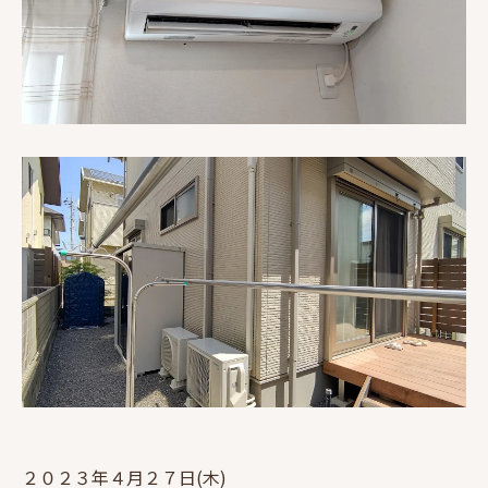
２０２３年４月２７日(木)