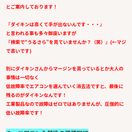
とご案内しております！
『ダイキンは高くて手が出ないんです・・・』
と言われる事も多々御座いますが
『検索で“うるさら”を見ていませんか？（笑）』(←マジ
で高いです)
別にダイキンさんからマージンを貰っているとか大人の
事情は一切なく
低故障率でエアコンを選んでいく消去法ですと、
最後に
残るのがダイキンなんです！
工業製品なので故障はゼロではありませんが、
圧倒的に
低い故障率です！