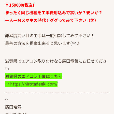
￥159600(税込)
まったく同じ機種を工事費用込みで高いか？安いか？
一人一台スマホの時代！ググってみて下さい（笑）
難易度高い目の工事は一度相談してみて下さい！
最善の方法を提案出来ると思います(^^♪
滋賀県でエアコン取り付けなら廣田電気にお任せくださ
い
滋賀県のエアコン工事はこちら
→ https://hirotadenki.com/
--------------------------------------------------------------------
--
廣田電気