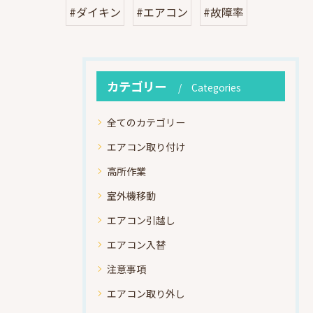
#ダイキン
#エアコン
#故障率
カテゴリー
Categories
全てのカテゴリー
エアコン取り付け
高所作業
室外機移動
エアコン引越し
エアコン入替
注意事項
エアコン取り外し