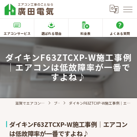
エアコンサービス
選ばれる理由
料金表
よくある質問
ダイキンF63ZTCXP-W施工事例
｜エアコンは低故障率が一番で
すよね♪
滋賀でエアコン取付なら廣田電気
ブログ
ダイキンF63ZTCXP-W施工事例｜エアコンは低故障率が一番ですよね♪
ダイキンF63ZTCXP-W施工事例｜エアコン
は低故障率が一番ですよね♪