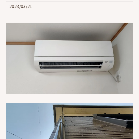
2023/03/21