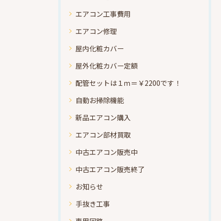
エアコン工事費用
エアコン修理
屋内化粧カバー
屋外化粧カバー定額
配管セットは１ｍ＝￥2200です！
自動お掃除機能
新品エアコン購入
エアコン部材買取
中古エアコン販売中
中古エアコン販売終了
お知らせ
手抜き工事
専用回路