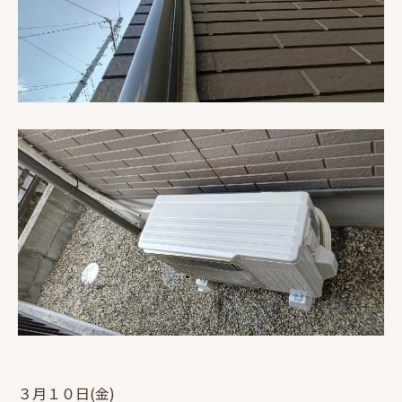
３月１０日(金)