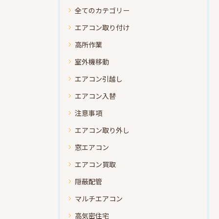
全てのカテゴリー
エアコン取り付け
高所作業
室外機移動
エアコン引越し
エアコン入替
注意事項
エアコン取り外し
窓エアコン
エアコン買取
隠蔽配管
マルチエアコン
高気密住宅