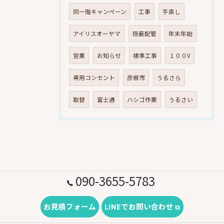
同一階キャンペーン
工事
手直し
アイリスオーヤマ
隠蔽配管
年末年始
営業
お知らせ
標準工事
１００V
専用コンセント
彦根市
うるさら
取替
富士通
ハシゴ作業
うるさい
090-3655-5783
お見積フォーム
LINEでお問い合わせ