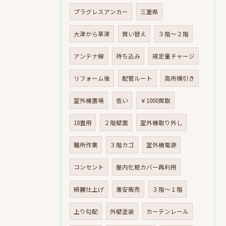
プラグレスアンカー
三重県
大津から草津
買い替え
３階～２階
アンテナ線
持ち込み
規定量チャージ
リフォーム後
配管ルート
高所横引き
室外機置場
低い
￥1000買取
18畳用
２階壁面
室外機取り外し
難所作業
３階カゴ
室外機電源
コンセント
屋内化粧カバー再利用
綺麗仕上げ
激安販売
３階～１階
上り勾配
外壁塗装
カーテンレール