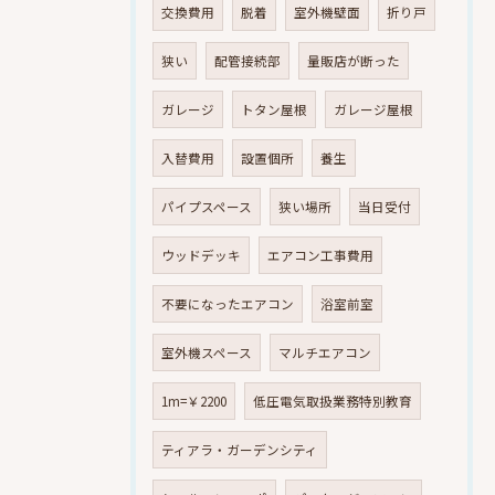
交換費用
脱着
室外機壁面
折り戸
狭い
配管接続部
量販店が断った
ガレージ
トタン屋根
ガレージ屋根
入替費用
設置個所
養生
パイプスペース
狭い場所
当日受付
ウッドデッキ
エアコン工事費用
不要になったエアコン
浴室前室
室外機スペース
マルチエアコン
1m=￥2200
低圧電気取扱業務特別教育
ティアラ・ガーデンシティ