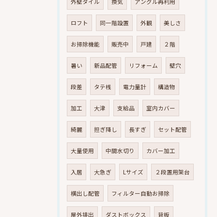
外壁タイル
換気
アングル再利用
ロフト
同一階設置
外観
美しさ
お掃除機能
販売中
戸建
２階
暑い
新品配管
リフォーム
壁穴
段差
タテ桟
電力量計
構造物
加工
大津
支給品
室内カバー
綺麗
担ぎ降し
長すぎ
セット配管
大量使用
中間水切り
カバー加工
入居
大急ぎ
Lサイズ
２段置用架台
横出し配管
フィルター自動お掃除
屋外排出
ダストボックス
背板