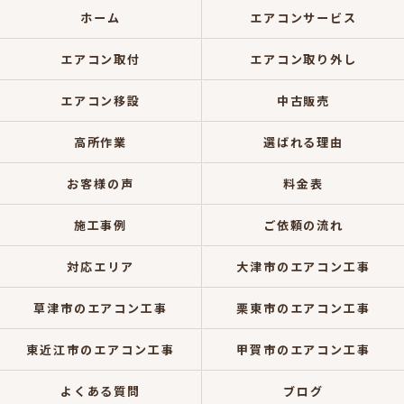
ホーム
エアコンサービス
エアコン取付
エアコン取り外し
エアコン移設
中古販売
高所作業
選ばれる理由
お客様の声
料金表
施工事例
ご依頼の流れ
対応エリア
大津市のエアコン工事
草津市のエアコン工事
栗東市のエアコン工事
東近江市のエアコン工事
甲賀市のエアコン工事
よくある質問
ブログ