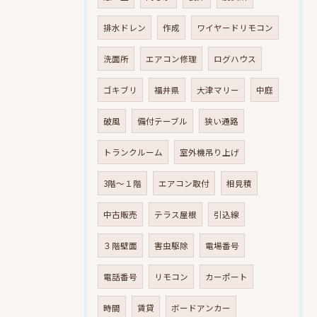
排水ドレン
作成
ワイヤードリモコン
洗面所
エアコン修理
ログハウス
ゴキブリ
福井県
大津マリー
中庭
破風
備付テーブル
狭い通路
トランクルーム
室外機吊り上げ
3階～１階
エアコン取付
相見積
中古販売
テラス屋根
引込線
３階壁面
害虫駆除
電場番号
電話番号
リモコン
カーポート
時間
賃貸
ボードアンカー