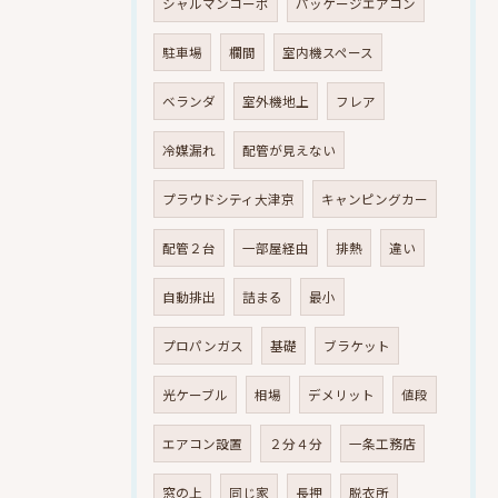
シャルマンコーポ
パッケージエアコン
駐車場
欄間
室内機スペース
ベランダ
室外機地上
フレア
冷媒漏れ
配管が見えない
プラウドシティ大津京
キャンピングカー
配管２台
一部屋経由
排熱
違い
自動排出
詰まる
最小
プロパンガス
基礎
ブラケット
光ケーブル
相場
デメリット
値段
エアコン設置
２分４分
一条工務店
窓の上
同じ家
長押
脱衣所