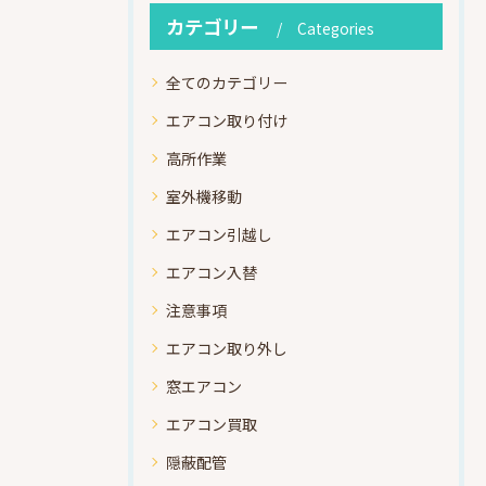
カテゴリー
Categories
全てのカテゴリー
エアコン取り付け
高所作業
室外機移動
エアコン引越し
エアコン入替
注意事項
エアコン取り外し
窓エアコン
エアコン買取
隠蔽配管