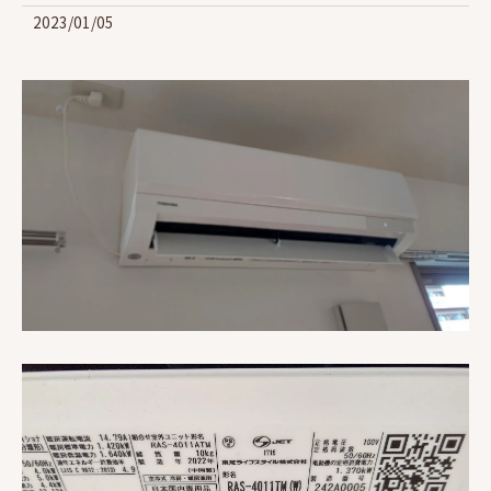
2023/01/05