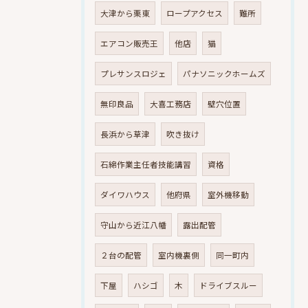
大津から栗東
ロープアクセス
難所
エアコン販売王
他店
猫
プレサンスロジェ
パナソニックホームズ
無印良品
大喜工務店
壁穴位置
長浜から草津
吹き抜け
石綿作業主任者技能講習
資格
ダイワハウス
他府県
室外機移動
守山から近江八幡
露出配管
２台の配管
室内機裏側
同一町内
下屋
ハシゴ
木
ドライブスルー