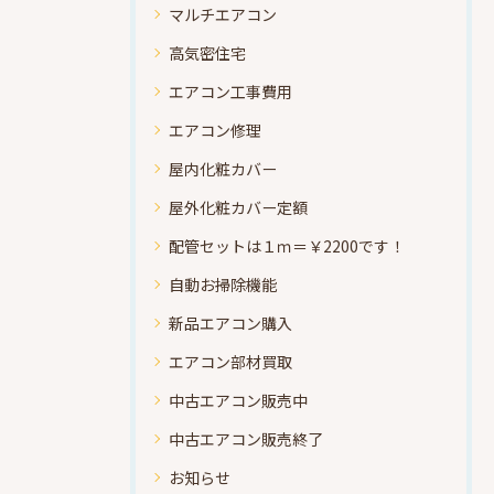
マルチエアコン
高気密住宅
エアコン工事費用
エアコン修理
屋内化粧カバー
屋外化粧カバー定額
配管セットは１ｍ＝￥2200です！
自動お掃除機能
新品エアコン購入
エアコン部材買取
中古エアコン販売中
中古エアコン販売終了
お知らせ