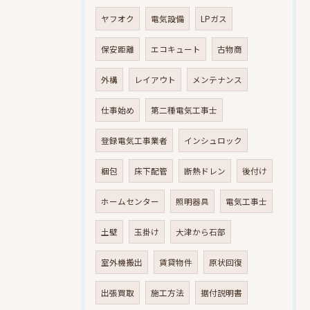
ヤフオク
電気設備
LPガス
保安距離
エコキュート
古物商
外構
レイアウト
メンテナンス
仕事始め
第二種電気工事士
登録電気工事業者
インシュロック
梱包
床下配管
断熱ドレン
後付け
ホームセンター
照明器具
電気工事士
土壁
玉掛け
大津から石部
室外機搬出
賃貸物件
原状回復
出張買取
施工方法
据付説明書