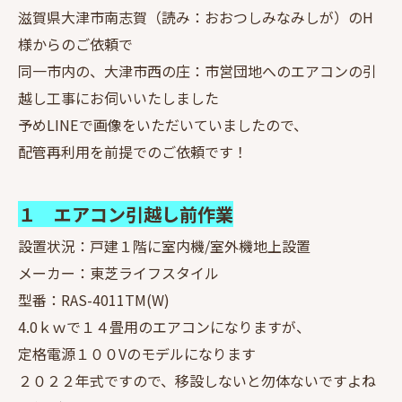
滋賀県大津市南志賀（読み：おおつしみなみしが）のH
様からのご依頼で
同一市内の、大津市西の庄：市営団地へのエアコンの引
越し工事にお伺いいたしました
予めLINEで画像をいただいていましたので、
配管再利用を前提でのご依頼です！
１ エアコン引越し前作業
設置状況：戸建１階に室内機/室外機地上設置
メーカー：東芝ライフスタイル
型番：RAS-4011TM(W)
4.0ｋｗで１４畳用のエアコンになりますが、
定格電源１００Vのモデルになります
２０２２年式ですので、移設しないと勿体ないですよね