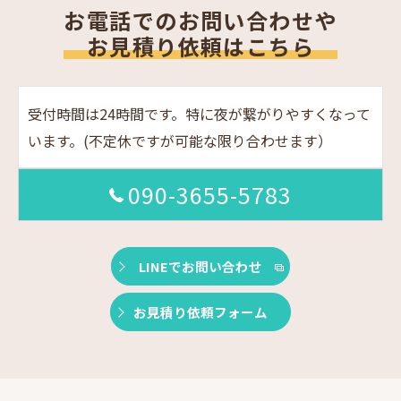
お電話でのお問い合わせや
お見積り依頼はこちら
受付時間は24時間です。特に夜が繋がりやすくなって
います。(不定休ですが可能な限り合わせます）
090-3655-5783
LINEでお問い合わせ
お見積り依頼フォーム