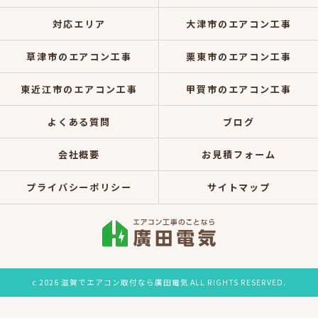
対応エリア
大津市のエアコン工事
草津市のエアコン工事
栗東市のエアコン工事
東近江市のエアコン工事
甲賀市のエアコン工事
よくある質問
ブログ
会社概要
お見積フォーム
プライバシーポリシー
サイトマップ
c 2026 滋賀でエアコン取付なら廣田電気 ALL RIGHTS RESERVED.