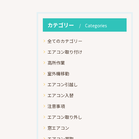
カテゴリー
Categories
全てのカテゴリー
エアコン取り付け
高所作業
室外機移動
エアコン引越し
エアコン入替
注意事項
エアコン取り外し
窓エアコン
エアコン買取