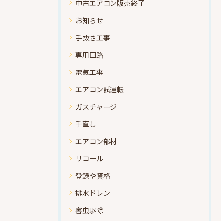
中古エアコン販売終了
お知らせ
手抜き工事
専用回路
電気工事
エアコン試運転
ガスチャージ
手直し
エアコン部材
リコール
登録や資格
排水ドレン
害虫駆除