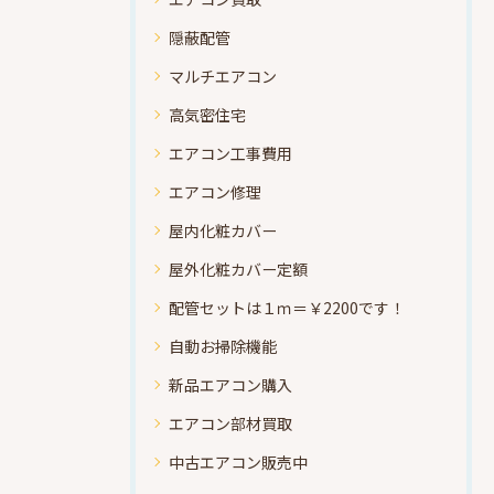
隠蔽配管
マルチエアコン
高気密住宅
エアコン工事費用
エアコン修理
屋内化粧カバー
屋外化粧カバー定額
配管セットは１ｍ＝￥2200です！
自動お掃除機能
新品エアコン購入
エアコン部材買取
中古エアコン販売中