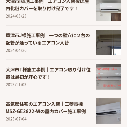
大津市I様施工事例｜エアコン入替後は屋
内化粧カバーを取り付け完了です！
2024/05/25
草津市J様施工事例｜一つの壁穴に２台の
配管が通っているエアコン入替
2024/04/20
大津市T様施工事例｜エアコン取り付け位
置は最初が肝心です！
2023/11/03
高気密住宅のエアコン入替｜三菱電機
MSZ-GE2822-Wの屋内カバー施工事例
2023/07/04