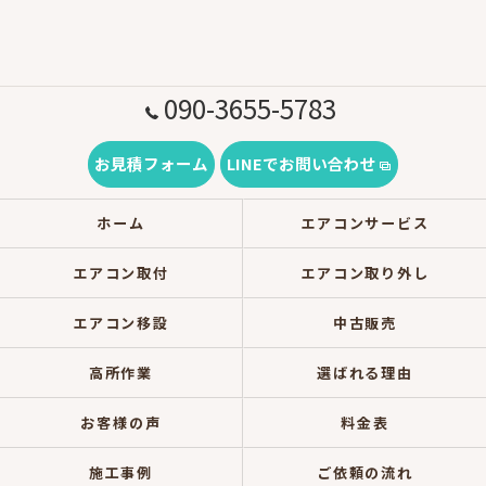
090-3655-5783
お見積フォーム
LINEでお問い合わせ
ホーム
エアコンサービス
エアコン取付
エアコン取り外し
エアコン移設
中古販売
高所作業
選ばれる理由
お客様の声
料金表
施工事例
ご依頼の流れ