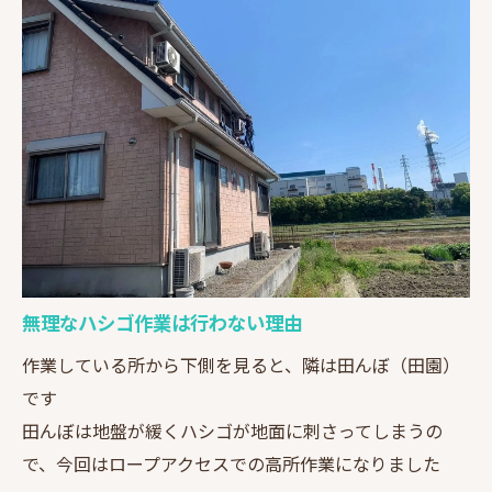
無理なハシゴ作業は行わない理由
作業している所から下側を見ると、隣は田んぼ（田園）
です
田んぼは地盤が緩くハシゴが地面に刺さってしまうの
で、今回はロープアクセスでの高所作業になりました