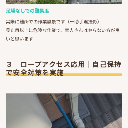
足場なしでの難易度
実際に難所での作業風景です（←助手君撮影）
見た目以上に危険な作業で、素人さんはやらない方が良
いと思います
３ ロープアクセス応用｜自己保持
で安全対策を実施