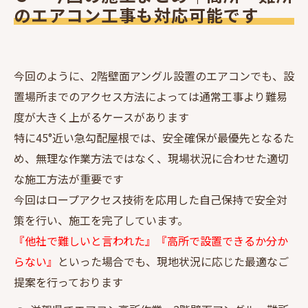
のエアコン工事も対応可能です
今回のように、2階壁面アングル設置のエアコンでも、設
置場所までのアクセス方法によっては通常工事より難易
度が大きく上がるケースがあります
特に45°近い急勾配屋根では、安全確保が最優先となるた
め、無理な作業方法ではなく、現場状況に合わせた適切
な施工方法が重要です
今回はロープアクセス技術を応用した自己保持で安全対
策を行い、施工を完了しています。
『他社で難しいと言われた』『高所で設置できるか分か
らない』
といった場合でも、現地状況に応じた最適なご
提案を行っております