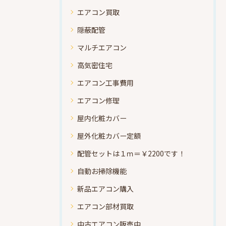
エアコン買取
隠蔽配管
マルチエアコン
高気密住宅
エアコン工事費用
エアコン修理
屋内化粧カバー
屋外化粧カバー定額
配管セットは１ｍ＝￥2200です！
自動お掃除機能
新品エアコン購入
エアコン部材買取
中古エアコン販売中