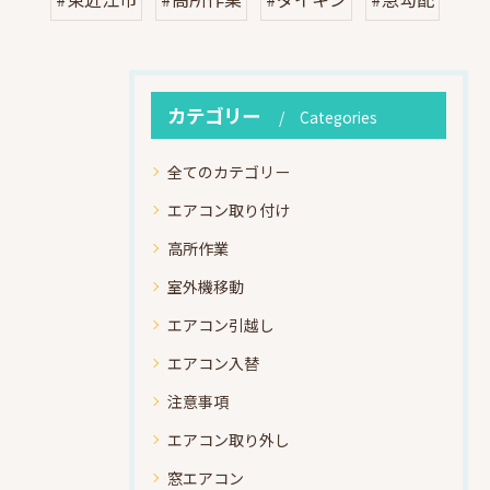
カテゴリー
Categories
全てのカテゴリー
エアコン取り付け
高所作業
室外機移動
エアコン引越し
エアコン入替
注意事項
エアコン取り外し
窓エアコン