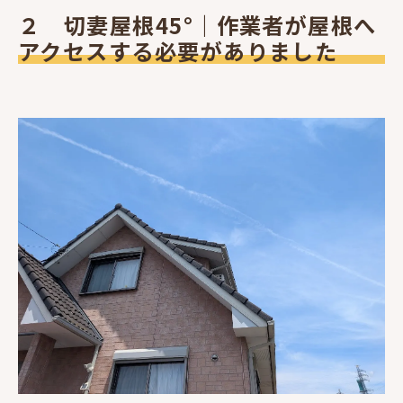
２ 切妻屋根45°｜作業者が屋根へ
アクセスする必要がありました