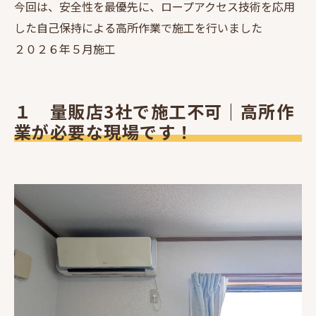
今回は、安全性を最優先に、ロープアクセス技術を応用
した自己保持による高所作業で施工を行いました
２０２６年５月施工
１ 量販店3社で施工不可｜高所作
業が必要な現場です！