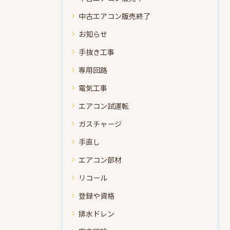
中古エアコン販売終了
お知らせ
手抜き工事
専用回路
電気工事
エアコン試運転
ガスチャージ
手直し
エアコン部材
リコール
登録や資格
排水ドレン