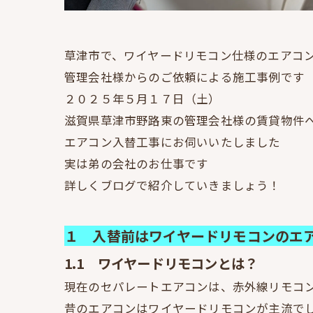
草津市で、ワイヤードリモコン仕様のエアコン
管理会社様からのご依頼による施工事例です
２０２５年５月１７日（土）
滋賀県草津市野路東の管理会社様の賃貸物件
エアコン入替工事にお伺いいたしました
実は弟の会社のお仕事です
詳しくブログで紹介していきましょう！
１ 入替前はワイヤードリモコンのエ
1.1 ワイヤードリモコンとは？
現在のセパレートエアコンは、赤外線リモコ
昔のエアコンはワイヤードリモコンが主流で