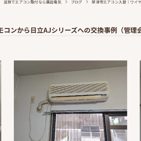
滋賀でエアコン取付なら廣田電気
ブログ
草津市エアコン入替｜ワイヤ
モコンから日立AJシリーズへの交換事例（管理