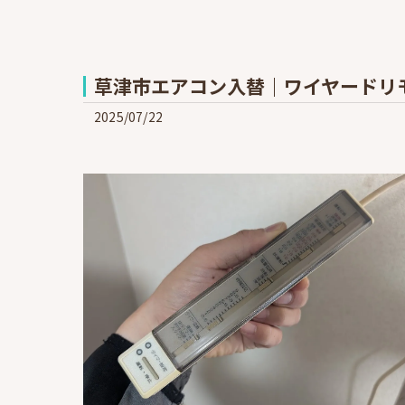
草津市エアコン入替｜ワイヤードリ
2025/07/22