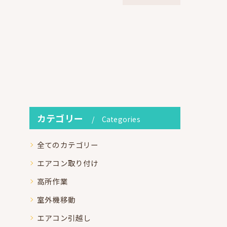
カテゴリー
Categories
全てのカテゴリー
エアコン取り付け
高所作業
室外機移動
エアコン引越し