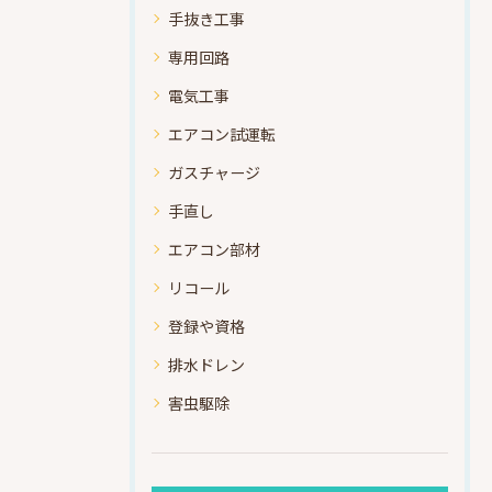
手抜き工事
専用回路
電気工事
エアコン試運転
ガスチャージ
手直し
エアコン部材
リコール
登録や資格
排水ドレン
害虫駆除