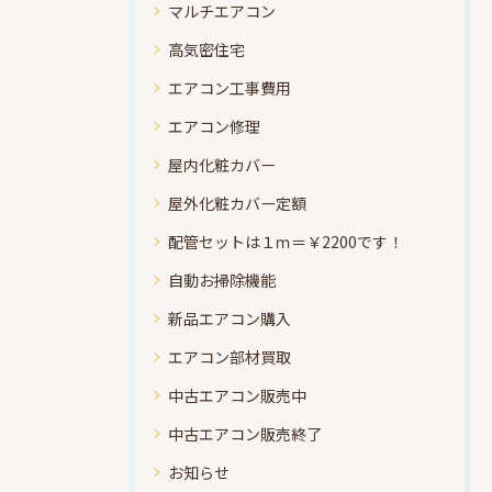
マルチエアコン
高気密住宅
エアコン工事費用
エアコン修理
屋内化粧カバー
屋外化粧カバー定額
配管セットは１ｍ＝￥2200です！
自動お掃除機能
新品エアコン購入
エアコン部材買取
中古エアコン販売中
中古エアコン販売終了
お知らせ