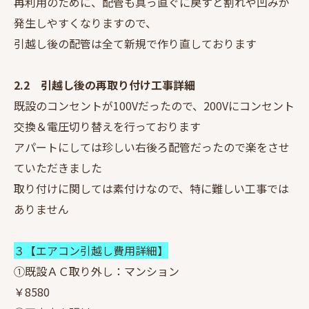
再利用のために、配管も真っ直ぐに戻すと割れや凹みが
発生しやすくなりますので、
引越し後の配管は全て新規で作り直しております
2.2 引越し後の再取り付け工事詳細
既設のコンセントが100Vだったので、200Vにコンセント
交換＆電圧切り替えを行っております
アパートにしては珍しい右後ろ配管だったので楽をさせ
ていただきました
取り付けに関しては素付けなので、特に難しい工事では
ありません
３【エアコン引越し費用詳細】
①既設ＡＣ取り外し：マンション
￥8580