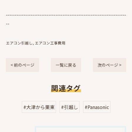
--------------------------------------------------------------------
--
エアコン引越し
エアコン工事費用
< 前のページ
一覧に戻る
次のページ >
関連タグ
#大津から栗東
#引越し
#Panasonic