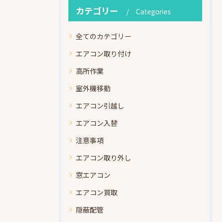
カテゴリー
Categories
全てのカテゴリー
エアコン取り付け
高所作業
室外機移動
エアコン引越し
エアコン入替
注意事項
エアコン取り外し
窓エアコン
エアコン買取
隠蔽配管