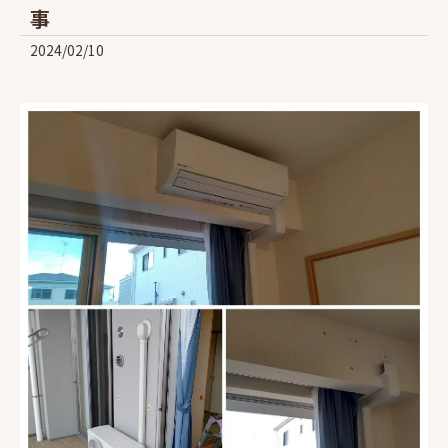
事
2024/02/10