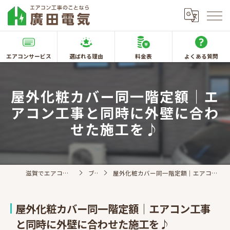
エアコンサービス
選ばれる理由
料金表
よくある質問
屋外化粧カバー同一階定額｜エ
アコン工事と同時に外壁に合わ
せた施工を♪
滋賀でエアコン取付なら廣田電気
ブログ
屋外化粧カバー同一階定額｜エアコン工事と同時に外壁に合わせた施工を♪
屋外化粧カバー同一階定額｜エアコン工事
と同時に外壁に合わせた施工を♪