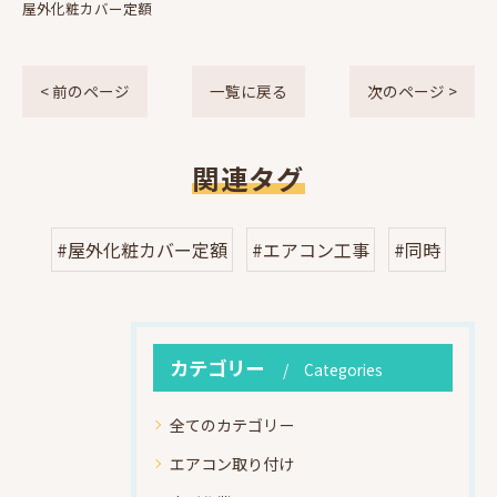
屋外化粧カバー定額
< 前のページ
一覧に戻る
次のページ >
関連タグ
#屋外化粧カバー定額
#エアコン工事
#同時
カテゴリー
Categories
全てのカテゴリー
エアコン取り付け