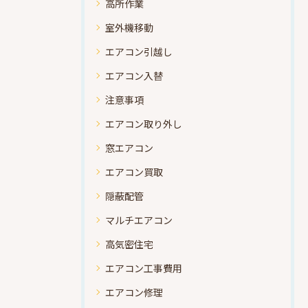
高所作業
室外機移動
エアコン引越し
エアコン入替
注意事項
エアコン取り外し
窓エアコン
エアコン買取
隠蔽配管
マルチエアコン
高気密住宅
エアコン工事費用
エアコン修理