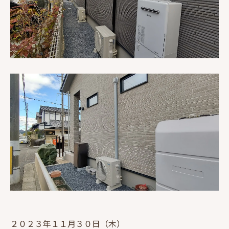
２０２３年１１月３０日（木）