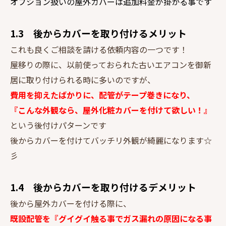
オプション扱いの屋外カバーは追加料金が掛かる事です
1.3 後からカバーを取り付けるメリット
これも良くご相談を請ける依頼内容の一つです！
屋移りの際に、以前使っておられた古いエアコンを御新
居に取り付けられる時に多いのですが、
費用を抑えたばかりに、配管がテープ巻きになり、
『こんな外観なら、屋外化粧カバーを付けて欲しい！』
という後付けパターンです
後からカバーを付けてバッチリ外観が綺麗になります☆
彡
1.4 後からカバーを取り付けるデメリット
後から屋外カバーを付ける際に、
既設配管を『グイグイ触る事でガス漏れの原因になる事