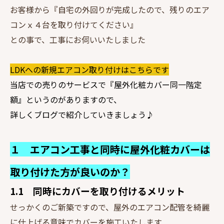
お客様から『自宅の外回りが完成したので、残りのエア
コンｘ４台を取り付けてください』
との事で、工事にお伺いいたしました
LDKへの新規エアコン取り付けはこちらです
当店での売りのサービスで『屋外化粧カバー同一階定
額』というのがありますので、
詳しくブログで紹介していきましょう♪
１ エアコン工事と同時に屋外化粧カバーは
取り付けた方が良いのか？
1.1 同時にカバーを取り付けるメリット
せっかくのご新築ですので、屋外のエアコン配管を綺麗
に仕上げる意味でカバーを施工いたします