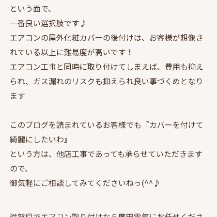
という面で、
一番良い選択肢です♪
エアコンの屋外化粧カバーの後付けは、お客様が想像さ
れている以上に難易度が高いです！
エアコン工事と同時に取り付けてしまえば、費用も抑え
られ、ガス漏れのリスクも抑えられ良い事づくめとなり
ます
このブログを読まれているお客様でも『カバーを付けて
綺麗にしたいわ』
という方は、他店工事であっても承らせていただきます
ので、
御気軽にご相談してみてくださいねっ(^^♪
滋賀県でエアコン取り付けなら廣田電気にお任せくださ