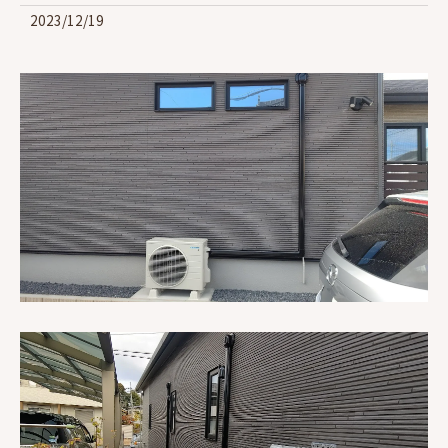
2023/12/19