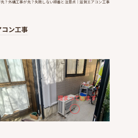
が先？外構工事が先？失敗しない順番と注意点｜滋賀エアコン工事
アコン工事