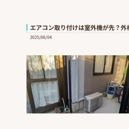
エアコン取り付けは室外機が先？外
2025/06/04