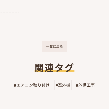
-------------
一覧に戻る
関連タグ
#エアコン取り付け
#室外機
#外構工事