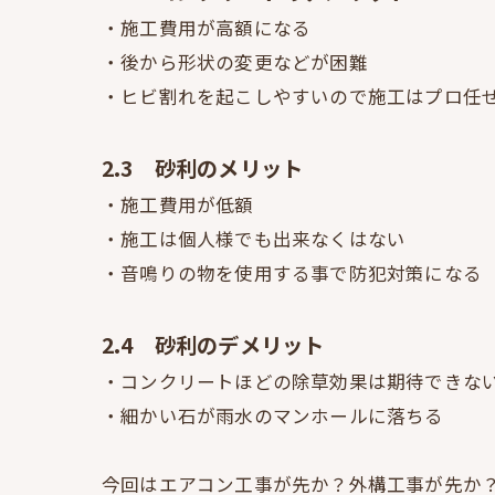
・施工費用が高額になる
・後から形状の変更などが困難
・ヒビ割れを起こしやすいので施工はプロ任
2.3 砂利のメリット
・施工費用が低額
・施工は個人様でも出来なくはない
・音鳴りの物を使用する事で防犯対策になる
2.4 砂利のデメリット
・コンクリートほどの除草効果は期待できな
・細かい石が雨水のマンホールに落ちる
今回はエアコン工事が先か？外構工事が先か