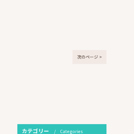
次のページ >
カテゴリー
Categories