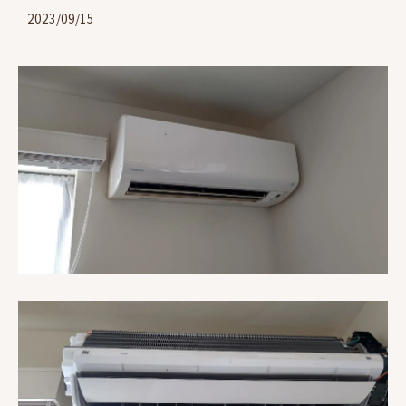
2023/09/15