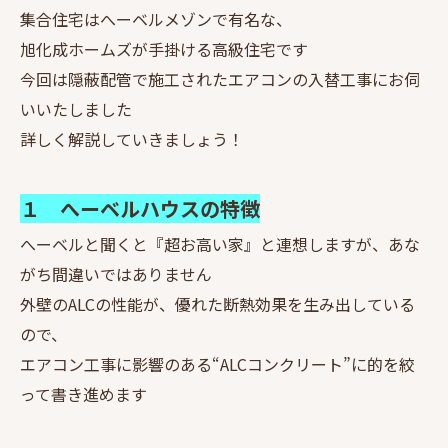
集合住宅はへーベルメゾンで有名な、
旭化成ホームズが手掛ける高級住宅です
今回は隠蔽配管で施工されたエアコンの入替工事にお伺
いいたしました
詳しく解説していきましょう！
１ へーベルハウスの特徴
へーベルと聞くと『超お高い家』と連想しますが、あな
がち間違いではありません
外壁のALCの性能が、優れた断熱効果を生み出している
ので、
エアコン工事に影響のある“ALCコンクリート”に的を絞
って書き進めます