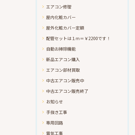
エアコン修理
屋内化粧カバー
屋外化粧カバー定額
配管セットは１ｍ＝￥2200です！
自動お掃除機能
新品エアコン購入
エアコン部材買取
中古エアコン販売中
中古エアコン販売終了
お知らせ
手抜き工事
専用回路
電気工事