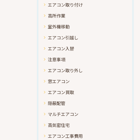
エアコン取り付け
高所作業
室外機移動
エアコン引越し
エアコン入替
注意事項
エアコン取り外し
窓エアコン
エアコン買取
隠蔽配管
マルチエアコン
高気密住宅
エアコン工事費用