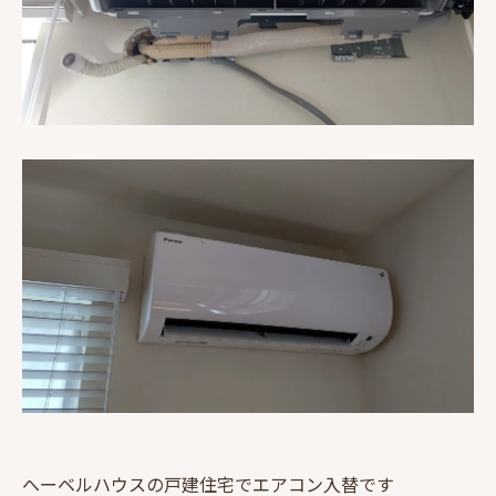
へーベルハウスの戸建住宅でエアコン入替です