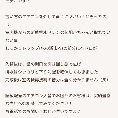
モデルです！
古い方のエアコンを外して直ぐにヤバい！と思ったの
は、
室内機からの断熱排水ドレンの勾配がちゃんと取れてい
ない事！
しっかりトラップ(水の溜まる)の部分にヘドロが！
入替後は、壁の開口を引き回し鋸で広げ、
排水はシッカリと下り勾配を確保しておきました！
完成後は室内機再接続の苦労は全く分かりません（笑）
隠蔽配管のエアコン入替でお困りのお客様は、実績豊富
な当店へ御相談してみてください！
お電話でのお問い合わせが早いですよ♪