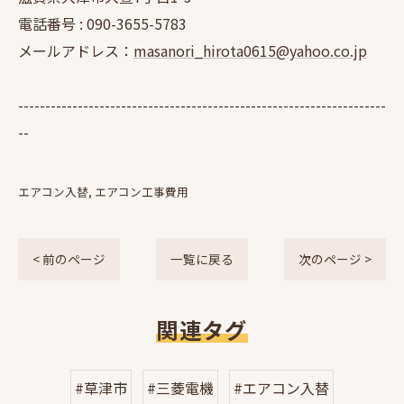
電話番号 :
090-3655-5783
メールアドレス：
masanori_hirota0615@yahoo.co.jp
--------------------------------------------------------------------
--
エアコン入替
エアコン工事費用
< 前のページ
一覧に戻る
次のページ >
関連タグ
#草津市
#三菱電機
#エアコン入替