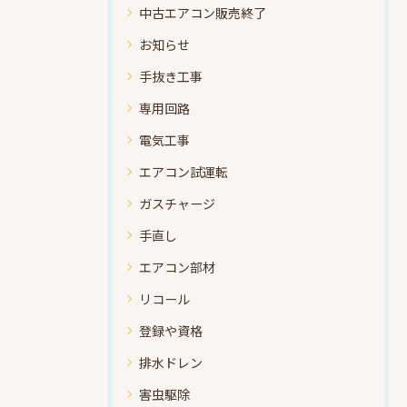
中古エアコン販売終了
お知らせ
手抜き工事
専用回路
電気工事
エアコン試運転
ガスチャージ
手直し
エアコン部材
リコール
登録や資格
排水ドレン
害虫駆除