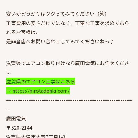
安いかどうか？はググってみてください（笑）
工事費用の安さだけではなく、丁寧な工事を求めておら
れるお客様は、
是非当店へお問い合わせしてみてくださいねっ♪
滋賀県でエアコン取り付けなら廣田電気にお任せくださ
い
滋賀県のエアコン工事はこちら
→ https://hirotadenki.com/
--------------------------------------------------------------------
--
廣田電気
〒520-2144
滋賀県大津市大萱7丁目1-3