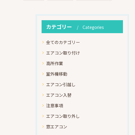
カテゴリー
Categories
全てのカテゴリー
エアコン取り付け
高所作業
室外機移動
エアコン引越し
エアコン入替
注意事項
エアコン取り外し
窓エアコン