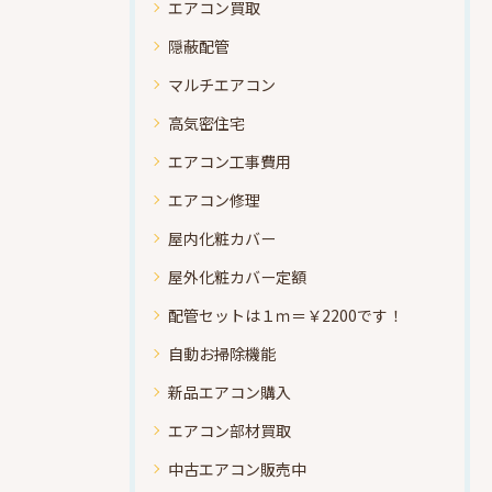
エアコン買取
隠蔽配管
マルチエアコン
高気密住宅
エアコン工事費用
エアコン修理
屋内化粧カバー
屋外化粧カバー定額
配管セットは１ｍ＝￥2200です！
自動お掃除機能
新品エアコン購入
エアコン部材買取
中古エアコン販売中