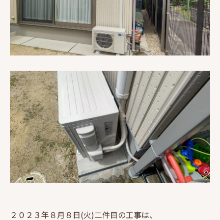
２０２３年８月８日(火)二件目の工事は、