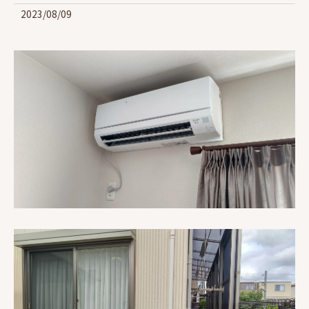
2023/08/09