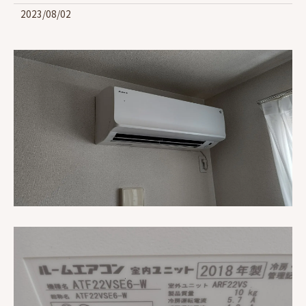
2023/08/02