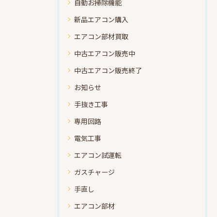
自動お掃除機能
新品エアコン購入
エアコン部材買取
中古エアコン販売中
中古エアコン販売終了
お知らせ
手抜き工事
専用回路
電気工事
エアコン試運転
ガスチャージ
手直し
エアコン部材