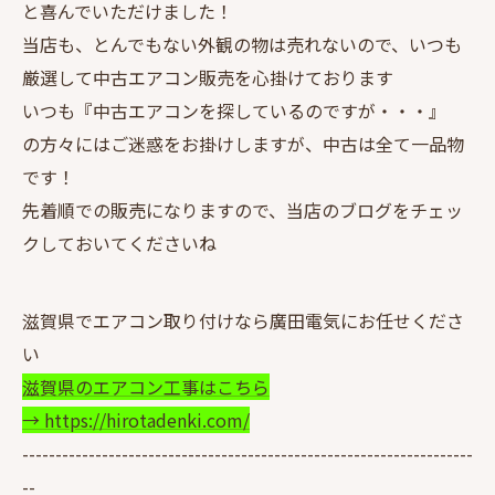
と喜んでいただけました！
当店も、とんでもない外観の物は売れないので、いつも
厳選して中古エアコン販売を心掛けております
いつも『中古エアコンを探しているのですが・・・』
の方々にはご迷惑をお掛けしますが、中古は全て一品物
です！
先着順での販売になりますので、当店のブログをチェッ
クしておいてくださいね
滋賀県でエアコン取り付けなら廣田電気にお任せくださ
い
滋賀県のエアコン工事はこちら
→ https://hirotadenki.com/
--------------------------------------------------------------------
--