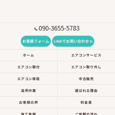
090-3655-5783
お見積フォーム
LINEでお問い合わせ
ホーム
エアコンサービス
エアコン取付
エアコン取り外し
エアコン移設
中古販売
高所作業
選ばれる理由
お客様の声
料金表
施工事例
ご依頼の流れ