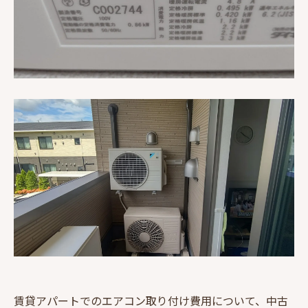
賃貸アパートでのエアコン取り付け費用について、中古