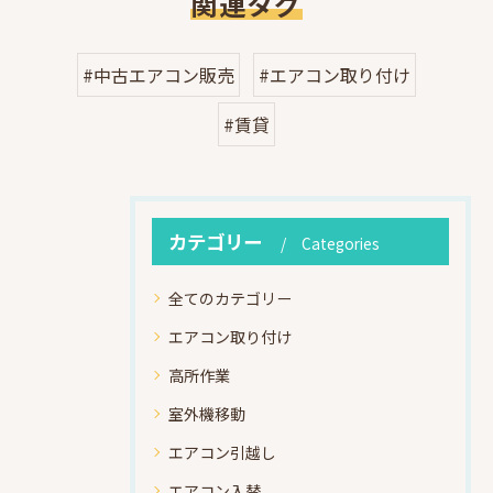
関連タグ
#中古エアコン販売
#エアコン取り付け
#賃貸
カテゴリー
Categories
全てのカテゴリー
エアコン取り付け
高所作業
室外機移動
エアコン引越し
エアコン入替