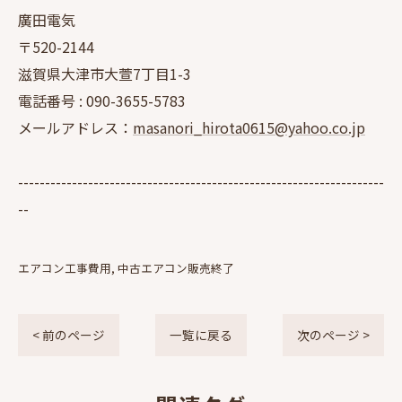
廣田電気
〒520-2144
滋賀県大津市大萱7丁目1-3
電話番号 :
090-3655-5783
メールアドレス：
masanori_hirota0615@yahoo.co.jp
--------------------------------------------------------------------
--
エアコン工事費用
中古エアコン販売終了
< 前のページ
一覧に戻る
次のページ >