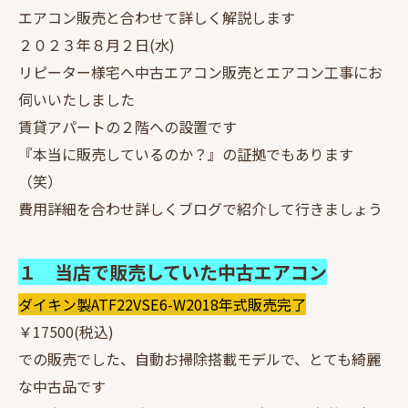
エアコン販売と合わせて詳しく解説します
２０２３年８月２日(水)
リピーター様宅へ中古エアコン販売とエアコン工事にお
伺いいたしました
賃貸アパートの２階への設置です
『本当に販売しているのか？』の証拠でもあります
（笑）
費用詳細を合わせ詳しくブログで紹介して行きましょう
１ 当店で販売していた中古エアコン
ダイキン製ATF22VSE6-W2018年式販売完了
￥17500(税込)
での販売でした、自動お掃除搭載モデルで、とても綺麗
な中古品です