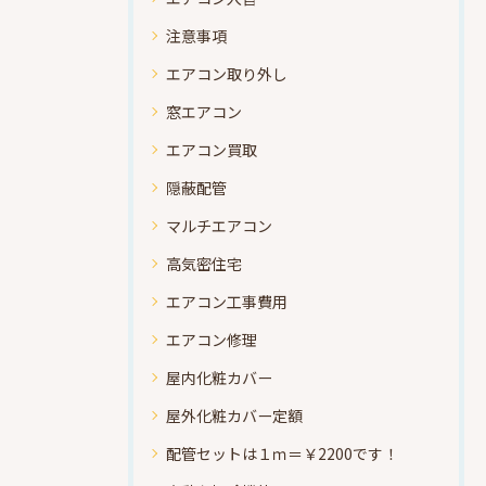
注意事項
エアコン取り外し
窓エアコン
エアコン買取
隠蔽配管
マルチエアコン
高気密住宅
エアコン工事費用
エアコン修理
屋内化粧カバー
屋外化粧カバー定額
配管セットは１ｍ＝￥2200です！