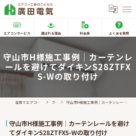
エアコンサービス
選ばれる理由
料金表
よくある質問
守山市H様施工事例｜カーテンレ
ールを避けてダイキンS28ZTFX
S-Wの取り付け
滋賀でエアコン取付なら廣田電気
ブログ
守山市H様施工事例｜カーテンレールを避けてダイキンS28ZTFXS-Wの取り付け
守山市H様施工事例｜カーテンレールを避け
てダイキンS28ZTFXS-Wの取り付け