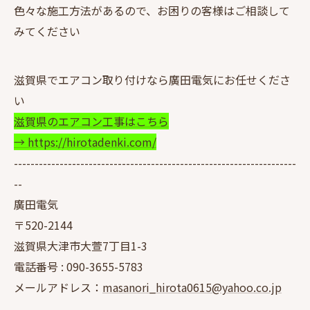
色々な施工方法があるので、お困りの客様はご相談して
みてください
滋賀県でエアコン取り付けなら廣田電気にお任せくださ
い
滋賀県のエアコン工事はこちら
→ https://hirotadenki.com/
--------------------------------------------------------------------
--
廣田電気
〒520-2144
滋賀県大津市大萱7丁目1-3
電話番号 :
090-3655-5783
メールアドレス：
masanori_hirota0615@yahoo.co.jp