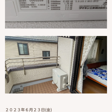
２０２３年６月２３日(金)