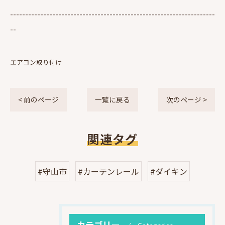
--------------------------------------------------------------------
--
エアコン取り付け
< 前のページ
一覧に戻る
次のページ >
関連タグ
#守山市
#カーテンレール
#ダイキン
カテゴリー