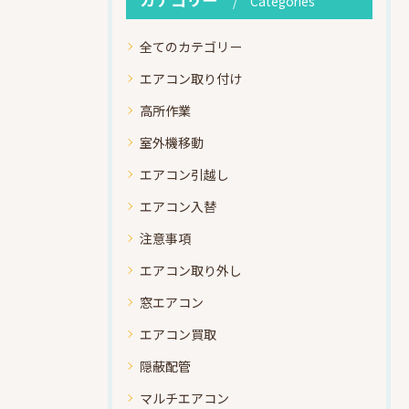
Categories
全てのカテゴリー
エアコン取り付け
高所作業
室外機移動
エアコン引越し
エアコン入替
注意事項
エアコン取り外し
窓エアコン
エアコン買取
隠蔽配管
マルチエアコン