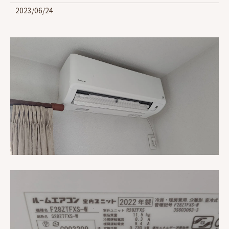
2023/06/24