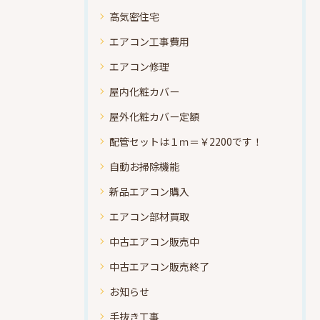
高気密住宅
エアコン工事費用
エアコン修理
屋内化粧カバー
屋外化粧カバー定額
配管セットは１ｍ＝￥2200です！
自動お掃除機能
新品エアコン購入
エアコン部材買取
中古エアコン販売中
中古エアコン販売終了
お知らせ
手抜き工事