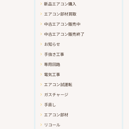
新品エアコン購入
エアコン部材買取
中古エアコン販売中
中古エアコン販売終了
お知らせ
手抜き工事
専用回路
電気工事
エアコン試運転
ガスチャージ
手直し
エアコン部材
リコール