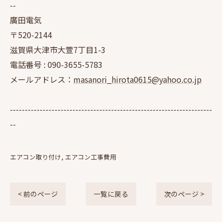
--
廣田電気
〒520-2144
滋賀県大津市大萱7丁目1-3
電話番号 :
090-3655-5783
メールアドレス：
masanori_hirota0615@yahoo.co.jp
--------------------------------------------------------------------
--
エアコン取り付け
エアコン工事費用
< 前のページ
一覧に戻る
次のページ >