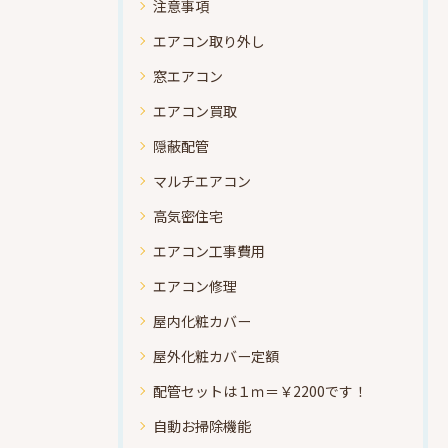
注意事項
エアコン取り外し
窓エアコン
エアコン買取
隠蔽配管
マルチエアコン
高気密住宅
エアコン工事費用
エアコン修理
屋内化粧カバー
屋外化粧カバー定額
配管セットは１ｍ＝￥2200です！
自動お掃除機能