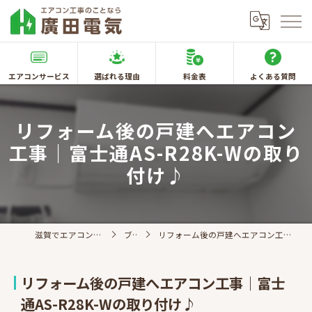
エアコンサービス
選ばれる理由
料金表
よくある質問
リフォーム後の戸建へエアコン
工事｜富士通AS-R28K-Wの取り
付け♪
滋賀でエアコン取付なら廣田電気
ブログ
リフォーム後の戸建へエアコン工事｜富士通AS-R28K-Wの取り付け♪
リフォーム後の戸建へエアコン工事｜富士
通AS-R28K-Wの取り付け♪