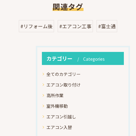
関連タグ
#リフォーム後
#エアコン工事
#富士通
カテゴリー
Categories
全てのカテゴリー
エアコン取り付け
高所作業
室外機移動
エアコン引越し
エアコン入替