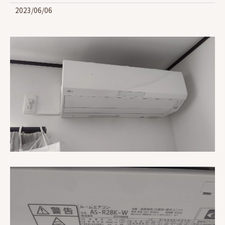
2023/06/06