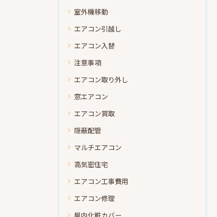
室外機移動
エアコン引越し
エアコン入替
注意事項
エアコン取り外し
窓エアコン
エアコン買取
隠蔽配管
マルチエアコン
高気密住宅
エアコン工事費用
エアコン修理
屋内化粧カバー