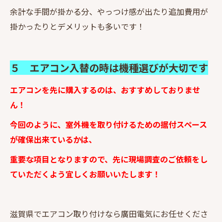
余計な手間が掛かる分、やっつけ感が出たり追加費用が
掛かったりとデメリットも多いです！
５ エアコン入替の時は機種選びが大切です
エアコンを先に購入するのは、おすすめしておりませ
ん！
今回のように、室外機を取り付けるための据付スペース
が確保出来ているかは、
重要な項目となりますので、先に現場調査のご依頼をし
ていただくよう宜しくお願いいたします！
滋賀県でエアコン取り付けなら廣田電気にお任せくださ