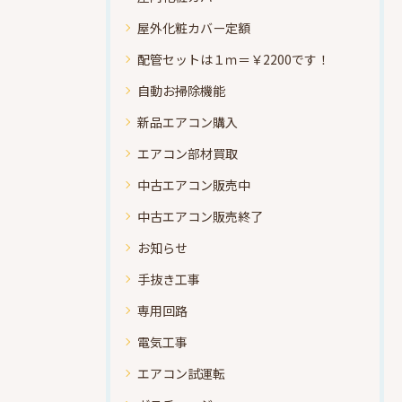
屋外化粧カバー定額
配管セットは１ｍ＝￥2200です！
自動お掃除機能
新品エアコン購入
エアコン部材買取
中古エアコン販売中
中古エアコン販売終了
お知らせ
手抜き工事
専用回路
電気工事
エアコン試運転