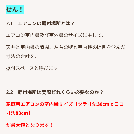
せん！
2.1 エアコンの据付場所とは？
エアコン室内機及び室外機のサイズに＋して、
天井と室内機の隙間、左右の壁と室内機の隙間を含んだ
寸法の合計を、
据付スペースと呼びます
2.2 据付場所は実際どれくらい必要なのか？
家庭用エアコンの室内機サイズ【タテ寸法30cmｘヨコ
寸法80cm】
が最大値となります！