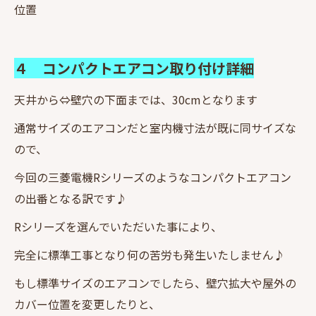
位置
４ コンパクトエアコン取り付け詳細
天井から⇔壁穴の下面までは、30cmとなります
通常サイズのエアコンだと室内機寸法が既に同サイズな
ので、
今回の三菱電機Rシリーズのようなコンパクトエアコン
の出番となる訳です♪
Rシリーズを選んでいただいた事により、
完全に標準工事となり何の苦労も発生いたしません♪
もし標準サイズのエアコンでしたら、壁穴拡大や屋外の
カバー位置を変更したりと、