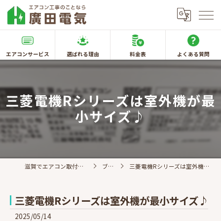
エアコンサービス
選ばれる理由
料金表
よくある質問
三菱電機Rシリーズは室外機が最
小サイズ♪
滋賀でエアコン取付なら廣田電気
ブログ
三菱電機Rシリーズは室外機が最小サイズ♪
三菱電機Rシリーズは室外機が最小サイズ♪
2025/05/14