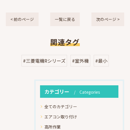
< 前のページ
一覧に戻る
次のページ >
関連タグ
#三菱電機Rシリーズ
#室外機
#最小
カテゴリー
Categories
全てのカテゴリー
エアコン取り付け
高所作業