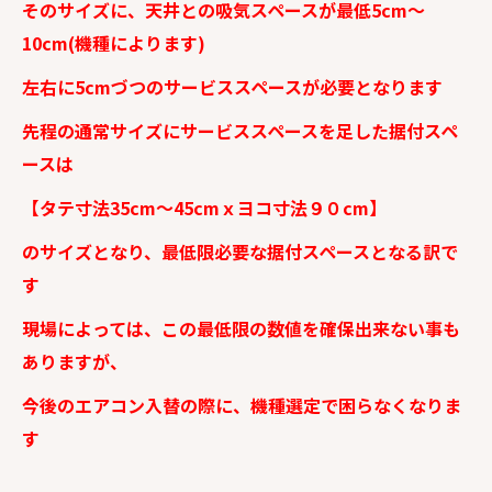
そのサイズに、天井との吸気スペースが最低5cm～
10cm(機種によります)
左右に5cmづつのサービススペースが必要となります
先程の通常サイズにサービススペースを足した据付スペ
ースは
【タテ寸法35cm～45cmｘヨコ寸法９０cm】
のサイズとなり、最低限必要な据付スペースとなる訳で
す
現場によっては、この最低限の数値を確保出来ない事も
ありますが、
今後のエアコン入替の際に、機種選定で困らなくなりま
す