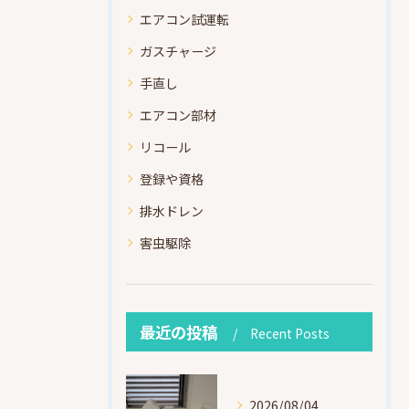
エアコン試運転
ガスチャージ
手直し
エアコン部材
リコール
登録や資格
排水ドレン
害虫駆除
最近の投稿
Recent Posts
2026/08/04