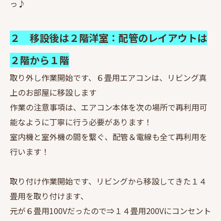
っ♪
２ 移設後は２階洋室：配管のレイアウトは
２階から１階
取り外し作業開始です、６畳用エアコンは、リビング真
上のお部屋に移設します
作業の注意事項は、エアコン本体を次の場所で再利用可
能なように丁寧に行う必要があります！
室内機と室外機の間を繋ぐ、配管＆電線も全て再利用を
行います！
取り付け作業開始です、リビングから移設してきた１４
畳用を取り付けます、
元が６畳用100Vだったので⇒１４畳用200Vにコンセント