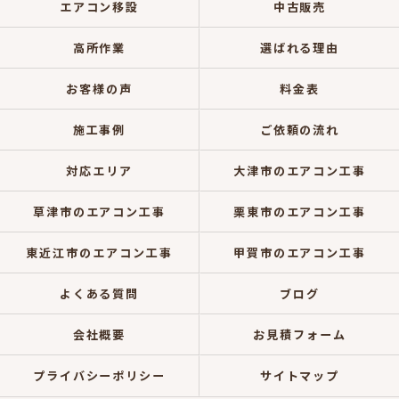
エアコン移設
中古販売
高所作業
選ばれる理由
お客様の声
料金表
施工事例
ご依頼の流れ
対応エリア
大津市のエアコン工事
草津市のエアコン工事
栗東市のエアコン工事
東近江市のエアコン工事
甲賀市のエアコン工事
よくある質問
ブログ
会社概要
お見積フォーム
プライバシーポリシー
サイトマップ