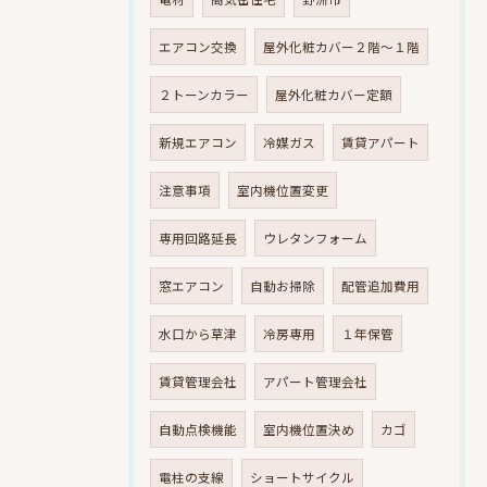
エアコン交換
屋外化粧カバー２階～１階
２トーンカラー
屋外化粧カバー定額
新規エアコン
冷媒ガス
賃貸アパート
注意事項
室内機位置変更
専用回路延長
ウレタンフォーム
窓エアコン
自動お掃除
配管追加費用
水口から草津
冷房専用
１年保管
賃貸管理会社
アパート管理会社
自動点検機能
室内機位置決め
カゴ
電柱の支線
ショートサイクル