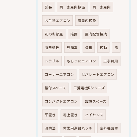
延長
同一家屋内移設
同一家屋内
お手持エアコン
家屋内移設
別のお部屋
結露
屋内配管接続
断熱処理
故障率
機種
移動
風
トラブル
もらったエアコン
工事費用
コーナーエアコン
セパレートエアコン
据付スペース
三菱電機Rシリーズ
コンパクトエアコン
設置スペース
平置き
地上置き
ハイセンス
消防法
非常用避難ハッチ
室外機設置