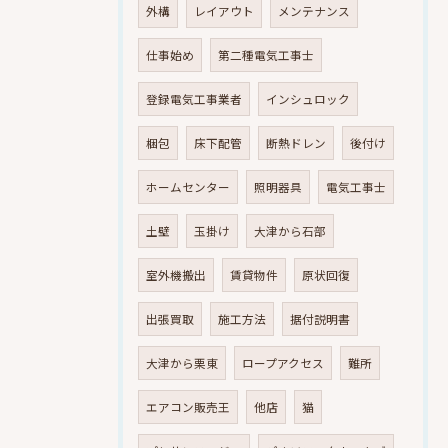
外構
レイアウト
メンテナンス
仕事始め
第二種電気工事士
登録電気工事業者
インシュロック
梱包
床下配管
断熱ドレン
後付け
ホームセンター
照明器具
電気工事士
土壁
玉掛け
大津から石部
室外機搬出
賃貸物件
原状回復
出張買取
施工方法
据付説明書
大津から栗東
ロープアクセス
難所
エアコン販売王
他店
猫