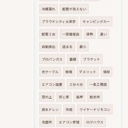
冷媒漏れ
配管が見えない
プラウドシティ大津京
キャンピングカー
配管２台
一部屋経由
排熱
違い
自動排出
詰まる
最小
プロパンガス
基礎
ブラケット
光ケーブル
相場
デメリット
値段
エアコン設置
２分４分
一条工務店
窓の上
同じ家
長押
脱衣所
排水ドレン
作成
ワイヤードリモコン
洗面所
エアコン修理
ログハウス