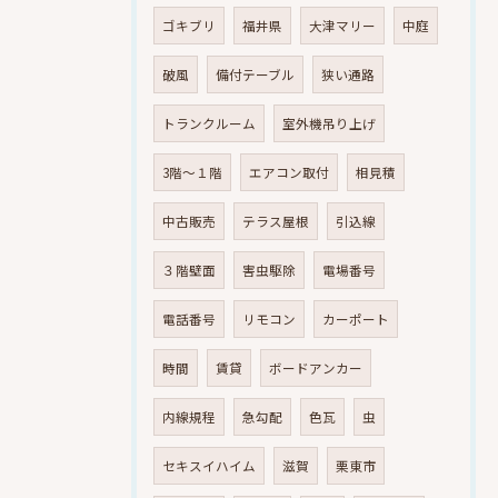
ゴキブリ
福井県
大津マリー
中庭
破風
備付テーブル
狭い通路
トランクルーム
室外機吊り上げ
3階～１階
エアコン取付
相見積
中古販売
テラス屋根
引込線
３階壁面
害虫駆除
電場番号
電話番号
リモコン
カーポート
時間
賃貸
ボードアンカー
内線規程
急勾配
色瓦
虫
セキスイハイム
滋賀
栗東市