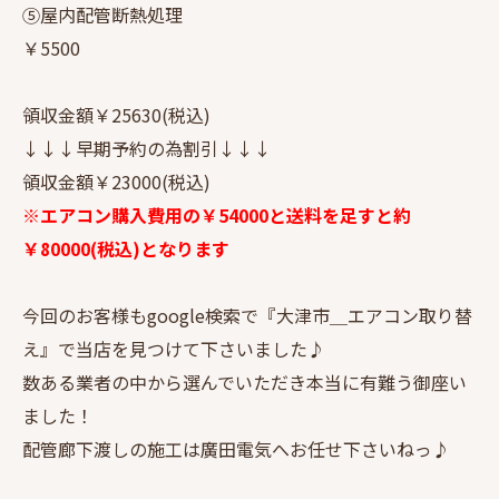
⑤屋内配管断熱処理
￥5500
領収金額￥25630(税込)
↓↓↓早期予約の為割引↓↓↓
領収金額￥23000(税込)
※エアコン購入費用の￥54000と送料を足すと約
￥80000(税込)となります
今回のお客様もgoogle検索で『大津市＿エアコン取り替
え』で当店を見つけて下さいました♪
数ある業者の中から選んでいただき本当に有難う御座い
ました！
配管廊下渡しの施工は廣田電気へお任せ下さいねっ♪