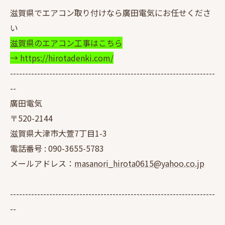
滋賀県でエアコン取り付けなら廣田電気にお任せくださ
い
滋賀県のエアコン工事はこちら
→ https://hirotadenki.com/
--------------------------------------------------------------------
--
廣田電気
〒520-2144
滋賀県大津市大萱7丁目1-3
電話番号 :
090-3655-5783
メールアドレス：
masanori_hirota0615@yahoo.co.jp
--------------------------------------------------------------------
--