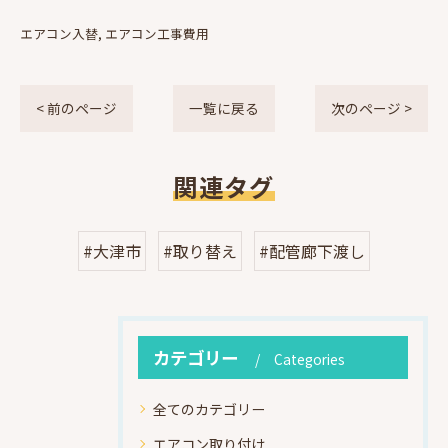
エアコン入替
エアコン工事費用
< 前のページ
一覧に戻る
次のページ >
関連タグ
#大津市
#取り替え
#配管廊下渡し
カテゴリー
Categories
全てのカテゴリー
エアコン取り付け