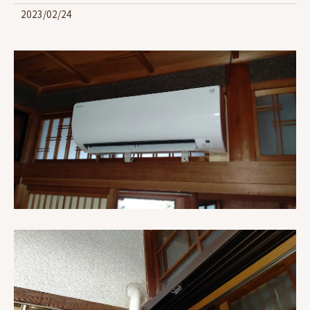
2023/02/24