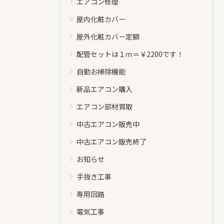
エアコン修理
屋内化粧カバー
屋外化粧カバー定額
配管セットは１ｍ＝￥2200です！
自動お掃除機能
新品エアコン購入
エアコン部材買取
中古エアコン販売中
中古エアコン販売終了
お知らせ
手抜き工事
専用回路
電気工事