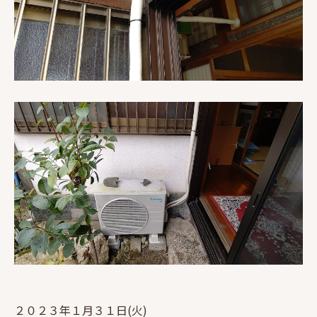
２０２３年１月３１日(火)