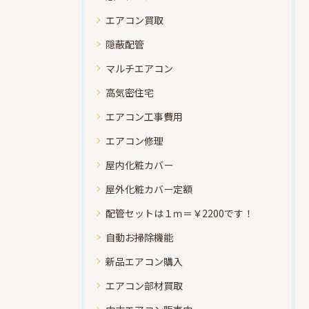
エアコン買取
隠蔽配管
マルチエアコン
高気密住宅
エアコン工事費用
エアコン修理
屋内化粧カバー
屋外化粧カバー定額
配管セットは１ｍ＝￥2200です！
自動お掃除機能
新品エアコン購入
エアコン部材買取