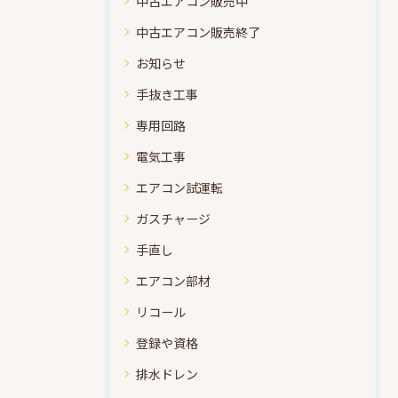
中古エアコン販売中
中古エアコン販売終了
お知らせ
手抜き工事
専用回路
電気工事
エアコン試運転
ガスチャージ
手直し
エアコン部材
リコール
登録や資格
排水ドレン