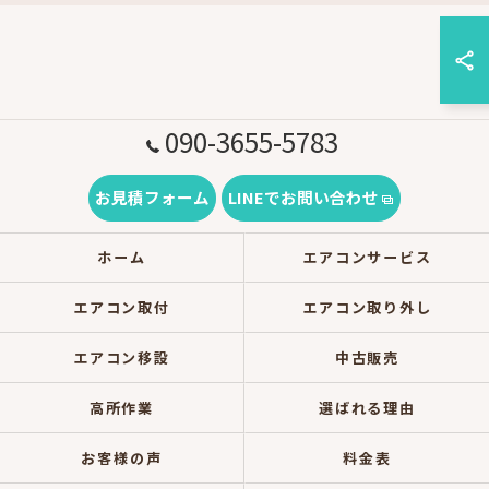
090-3655-5783
お見積フォーム
LINEでお問い合わせ
ホーム
エアコンサービス
エアコン取付
エアコン取り外し
エアコン移設
中古販売
高所作業
選ばれる理由
お客様の声
料金表