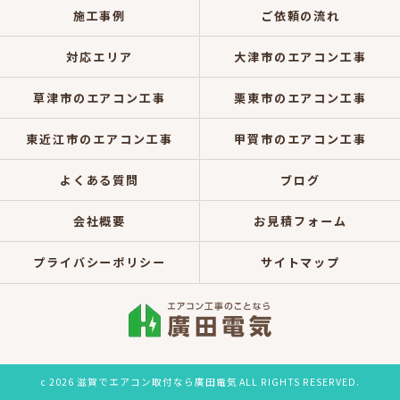
施工事例
ご依頼の流れ
対応エリア
大津市のエアコン工事
草津市のエアコン工事
栗東市のエアコン工事
東近江市のエアコン工事
甲賀市のエアコン工事
よくある質問
ブログ
会社概要
お見積フォーム
プライバシーポリシー
サイトマップ
c 2026 滋賀でエアコン取付なら廣田電気 ALL RIGHTS RESERVED.