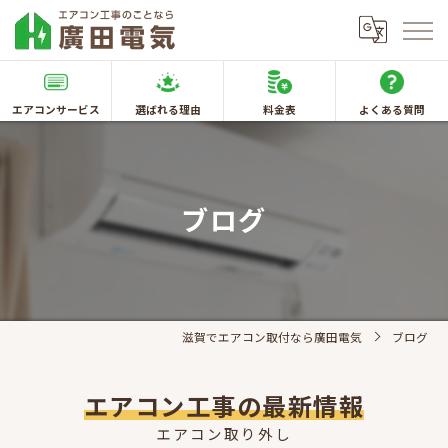
エアコンサービス
選ばれる理由
料金表
よくある質問
ブログ
滋賀でエアコン取付なら廣田電気
ブログ
エアコン工事の最新情報
エアコン取り外し