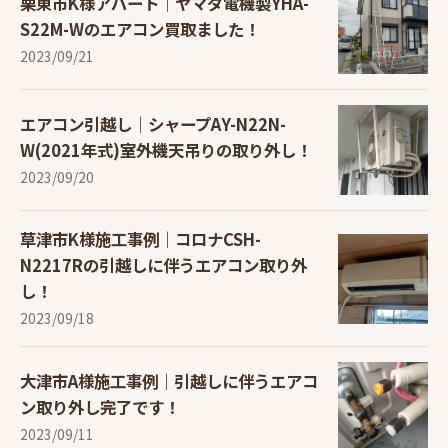
栗東市K様アパート｜ヤマダ電機製YHA-
S22M-Wのエアコン買取ました！
2023/09/21
エアコン引越し｜シャープAY-N22N-
W(2021年式)室外機天吊りの取り外し！
2023/09/20
草津市K様施工事例｜コロナCSH-
N2217Rの引越しに伴うエアコン取り外
し！
2023/09/18
大津市A様施工事例｜引越しに伴うエアコ
ン取り外し完了です！
2023/09/11