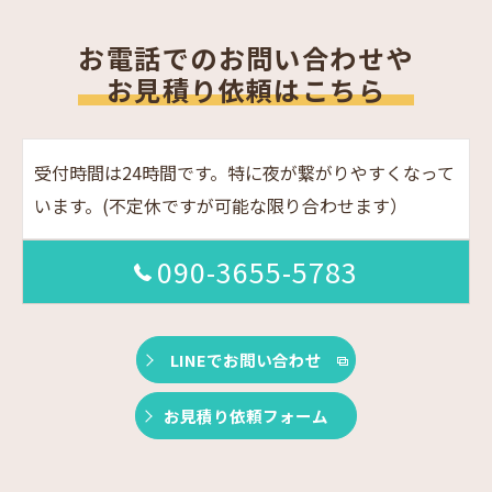
お電話でのお問い合わせや
お見積り依頼はこちら
受付時間は24時間です。特に夜が繋がりやすくなって
います。(不定休ですが可能な限り合わせます）
090-3655-5783
LINEでお問い合わせ
お見積り依頼フォーム