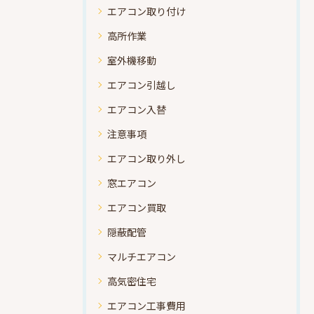
エアコン取り付け
高所作業
室外機移動
エアコン引越し
エアコン入替
注意事項
エアコン取り外し
窓エアコン
エアコン買取
隠蔽配管
マルチエアコン
高気密住宅
エアコン工事費用