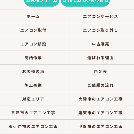
ホーム
エアコンサービス
エアコン取付
エアコン取り外し
エアコン移設
中古販売
高所作業
選ばれる理由
お客様の声
料金表
施工事例
ご依頼の流れ
対応エリア
大津市のエアコン工事
草津市のエアコン工事
栗東市のエアコン工事
東近江市のエアコン工事
甲賀市のエアコン工事