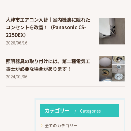
大津市エアコン入替｜室内機裏に隠れた
コンセントを改善！（Panasonic CS-
225DEX）
2026/06/16
照明器具の取り付けには、第二種電気工
事士が必要な場合があります！
2024/01/06
カテゴリー
Categories
全てのカテゴリー