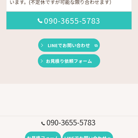
います。(不定休ですが可能な限り合わせます）
090-3655-5783
LINEでお問い合わせ
お見積り依頼フォーム
090-3655-5783
お見積フォーム
LINEでお問い合わせ