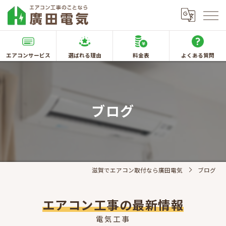
エアコンサービス
選ばれる理由
料金表
よくある質問
ブログ
滋賀でエアコン取付なら廣田電気
ブログ
エアコン工事の最新情報
電気工事