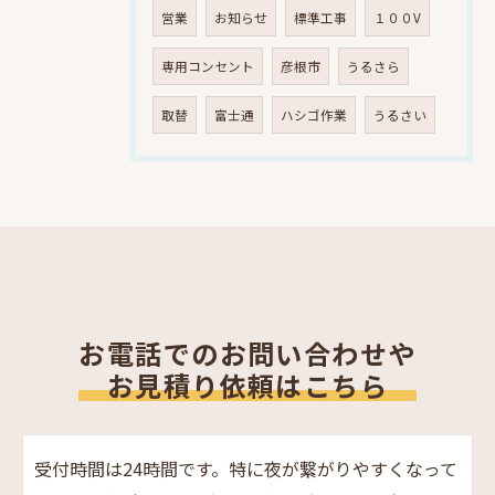
営業
お知らせ
標準工事
１００V
専用コンセント
彦根市
うるさら
取替
富士通
ハシゴ作業
うるさい
お電話でのお問い合わせや
お見積り依頼はこちら
受付時間は24時間です。特に夜が繋がりやすくなって